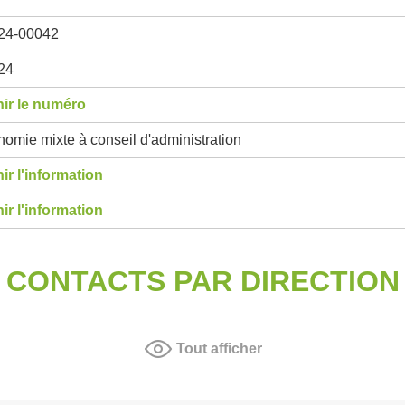
24-00042
24
ir le numéro
omie mixte à conseil d'administration
ir l'information
ir l'information
CONTACTS PAR DIRECTION
Tout afficher