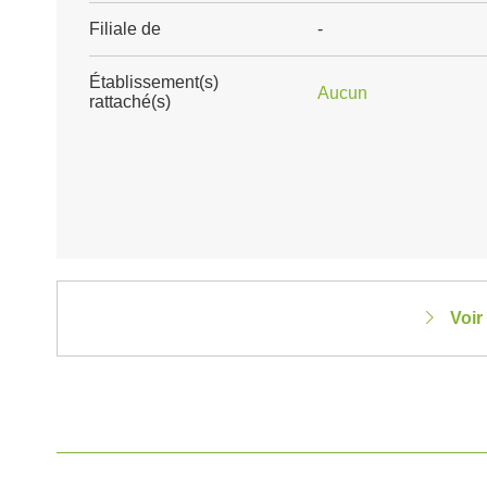
Filiale de
-
Établissement(s)
Aucun
rattaché(s)
Voir