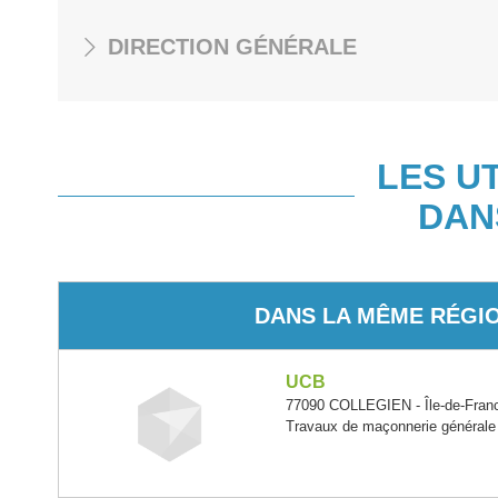
DIRECTION GÉNÉRALE
LES U
DAN
DANS LA MÊME RÉGI
UCB
77090 COLLEGIEN - Île-de-Fran
Travaux de maçonnerie générale