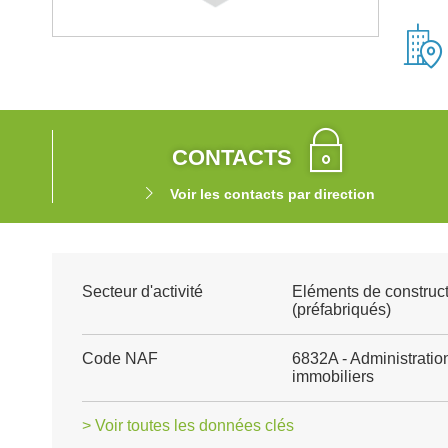
CONTACTS
Voir les contacts par direction
Secteur d'activité
Eléments de construct
(préfabriqués)
Code NAF
6832A - Administratio
immobiliers
> Voir toutes les données clés