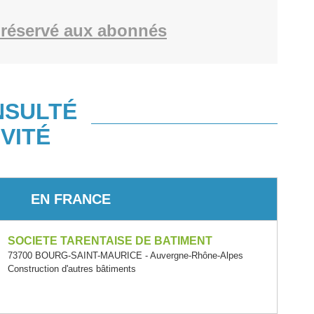
réservé aux abonnés
NSULTÉ
VITÉ
EN FRANCE
SOCIETE TARENTAISE DE BATIMENT
73700 BOURG-SAINT-MAURICE - Auvergne-Rhône-Alpes
Construction d'autres bâtiments