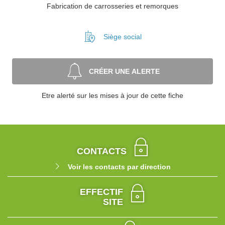
Fabrication de carrosseries et remorques
Siège social
CRÉER UNE ALERTE
Etre alerté sur les mises à jour de cette fiche
CONTACTS
Voir les contacts par direction
EFFECTIF
SITE