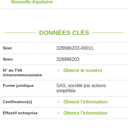
Nouvelle-Aquitaine
DONNÉES CLÉS
Siret
328986203-00011
Siren
328986203
N° de TVA
Obtenir le numéro
intracommunautaire
Forme juridique
SAS, société par actions
simplifiée
Certification(s)
Obtenir l'information
Effectif entreprise
Obtenir l'information