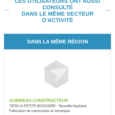
LES UTILISATEURS ONT AUSSI
CONSULTÉ
DANS LE MÊME SECTEUR
D'ACTIVITÉ
DANS LA MÊME RÉGION
AUBINEAU CONSTRUCTEUR
79700 LA PETITE-BOISSIERE - Nouvelle-Aquitaine
Fabrication de carrosseries et remorques