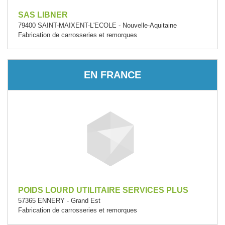
SAS LIBNER
79400 SAINT-MAIXENT-L'ECOLE - Nouvelle-Aquitaine
Fabrication de carrosseries et remorques
EN FRANCE
POIDS LOURD UTILITAIRE SERVICES PLUS
57365 ENNERY - Grand Est
Fabrication de carrosseries et remorques