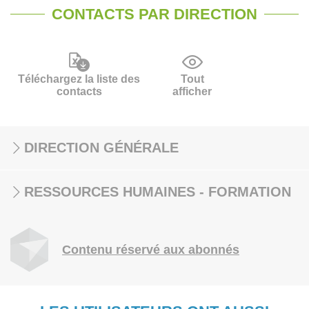
CONTACTS PAR DIRECTION
Téléchargez la liste des
Tout
contacts
afficher
DIRECTION GÉNÉRALE
RESSOURCES HUMAINES - FORMATION
Contenu réservé aux abonnés