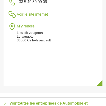
+33 5 49 89 09 09
Voir le site internet
M’y rendre :
Lieu-dit vaugeton
Ld vaugeton
86600 Celle-levescault
Voir toutes les entreprises de Automobile et