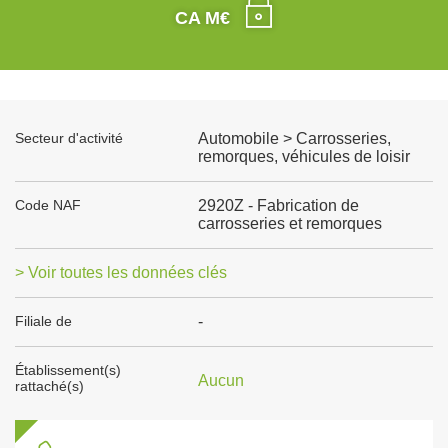
CA M€
Secteur d'activité
Automobile > Carrosseries,
remorques, véhicules de loisir
Code NAF
2920Z - Fabrication de
carrosseries et remorques
> Voir toutes les données clés
Filiale de
-
Établissement(s)
Aucun
rattaché(s)