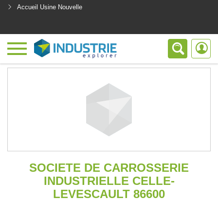
Accueil Usine Nouvelle
<
SOCIETE DE CARROSSERIE
INDUSTRIELLE CELLE-
LEVESCAULT 86600