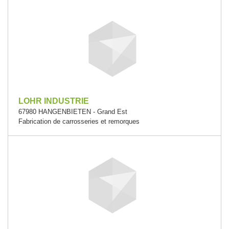
LOHR INDUSTRIE
67980 HANGENBIETEN - Grand Est
Fabrication de carrosseries et remorques