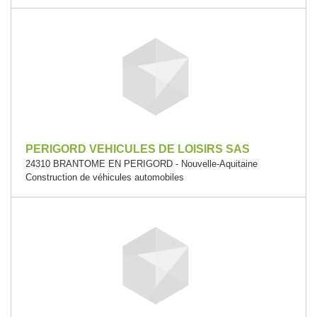
PERIGORD VEHICULES DE LOISIRS SAS
24310 BRANTOME EN PERIGORD - Nouvelle-Aquitaine
Construction de véhicules automobiles