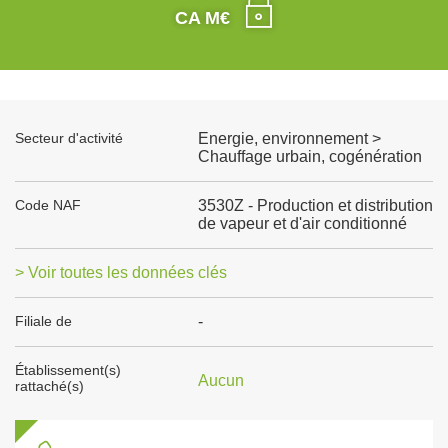
CA M€
Secteur d'activité
Energie, environnement >
Chauffage urbain, cogénération
Code NAF
3530Z - Production et distribution
de vapeur et d'air conditionné
> Voir toutes les données clés
Filiale de
-
Établissement(s)
Aucun
rattaché(s)