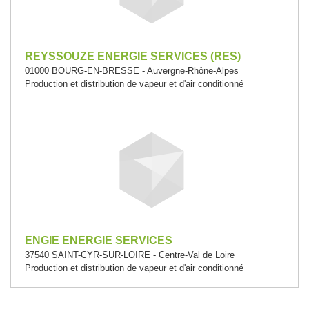
REYSSOUZE ENERGIE SERVICES (RES)
01000 BOURG-EN-BRESSE - Auvergne-Rhône-Alpes
Production et distribution de vapeur et d'air conditionné
ENGIE ENERGIE SERVICES
37540 SAINT-CYR-SUR-LOIRE - Centre-Val de Loire
Production et distribution de vapeur et d'air conditionné