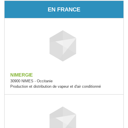
EN FRANCE
NIMERGIE
30900 NIMES - Occitanie
Production et distribution de vapeur et d'air conditionné