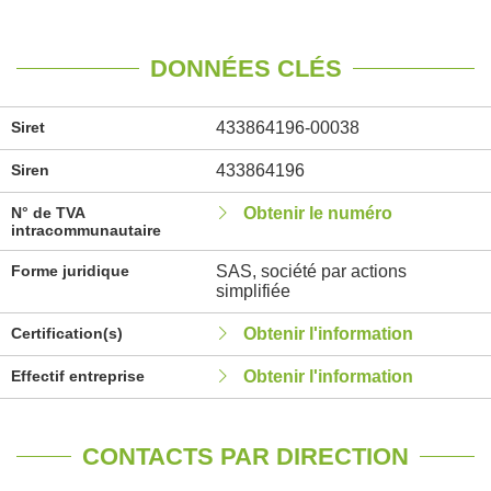
DONNÉES CLÉS
Siret
433864196-00038
Siren
433864196
N° de TVA
Obtenir le numéro
intracommunautaire
Forme juridique
SAS, société par actions
simplifiée
Certification(s)
Obtenir l'information
Effectif entreprise
Obtenir l'information
CONTACTS PAR DIRECTION