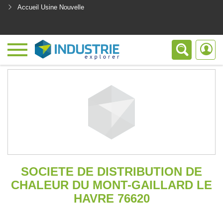
Accueil Usine Nouvelle
<
SOCIETE DE DISTRIBUTION DE
CHALEUR DU MONT-GAILLARD LE
HAVRE 76620