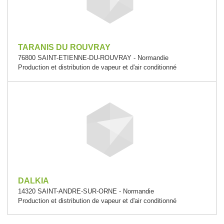
TARANIS DU ROUVRAY
76800 SAINT-ETIENNE-DU-ROUVRAY - Normandie
Production et distribution de vapeur et d'air conditionné
DALKIA
14320 SAINT-ANDRE-SUR-ORNE - Normandie
Production et distribution de vapeur et d'air conditionné