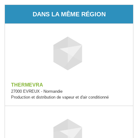
DANS LA MÊME RÉGION
THERMEVRA
27000 EVREUX - Normandie
Production et distribution de vapeur et d'air conditionné