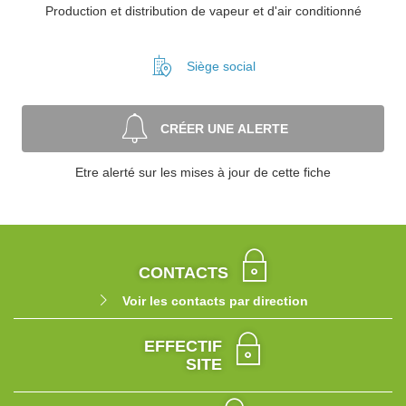
Production et distribution de vapeur et d'air conditionné
Siège social
CRÉER UNE ALERTE
Etre alerté sur les mises à jour de cette fiche
CONTACTS
Voir les contacts par direction
EFFECTIF
SITE