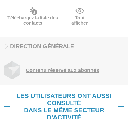
Téléchargez la liste des
Tout
contacts
afficher
DIRECTION GÉNÉRALE
Contenu réservé aux abonnés
LES UTILISATEURS ONT AUSSI
CONSULTÉ
DANS LE MÊME SECTEUR
D'ACTIVITÉ