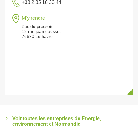
+33 2 35 18 33 44
M’y rendre :
Zac du pressoir
12 rue jean dausset
76620 Le havre
Voir toutes les entreprises de Energie,
environnement et Normandie