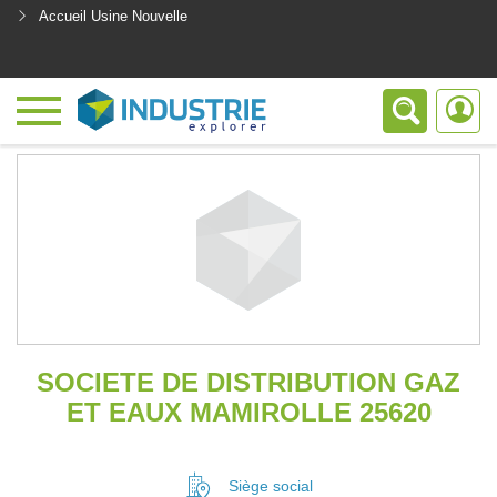
Accueil Usine Nouvelle
<
SOCIETE DE DISTRIBUTION GAZ
ET EAUX MAMIROLLE 25620
Siège social