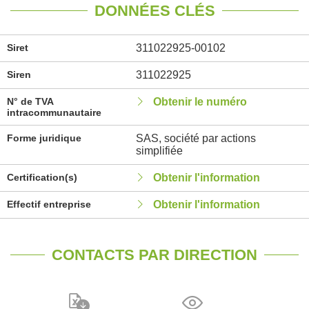
DONNÉES CLÉS
Siret
311022925-00102
Siren
311022925
N° de TVA
Obtenir le numéro
intracommunautaire
Forme juridique
SAS, société par actions
simplifiée
Certification(s)
Obtenir l'information
Effectif entreprise
Obtenir l'information
CONTACTS PAR DIRECTION