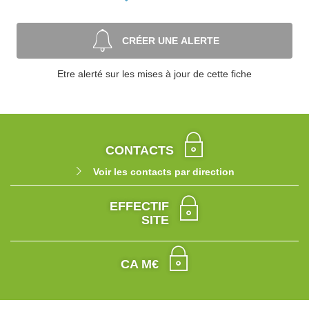
CRÉER UNE ALERTE
Etre alerté sur les mises à jour de cette fiche
CONTACTS
Voir les contacts par direction
EFFECTIF
SITE
CA M€