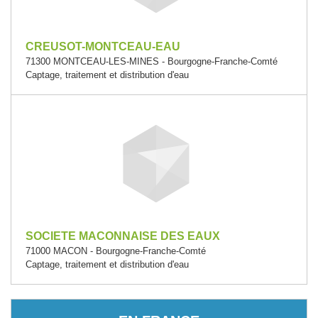
CREUSOT-MONTCEAU-EAU
71300 MONTCEAU-LES-MINES - Bourgogne-Franche-Comté
Captage, traitement et distribution d'eau
SOCIETE MACONNAISE DES EAUX
71000 MACON - Bourgogne-Franche-Comté
Captage, traitement et distribution d'eau