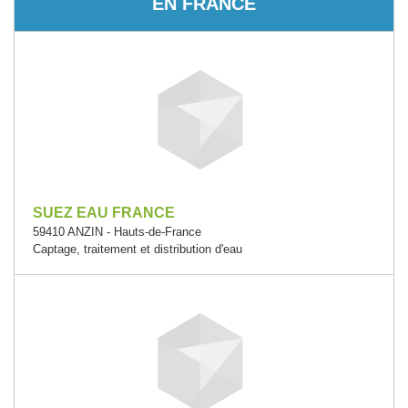
EN FRANCE
SUEZ EAU FRANCE
59410 ANZIN - Hauts-de-France
Captage, traitement et distribution d'eau