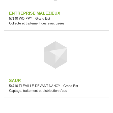
ENTREPRISE MALEZIEUX
57140 WOIPPY - Grand Est
Collecte et traitement des eaux usées
SAUR
54710 FLEVILLE-DEVANT-NANCY - Grand Est
Captage, traitement et distribution d'eau