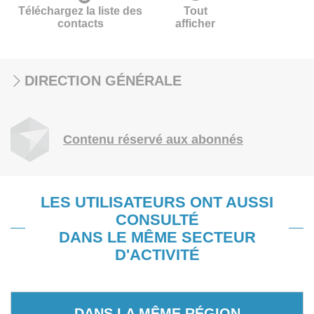
Téléchargez la liste des
Tout
contacts
afficher
DIRECTION GÉNÉRALE
Contenu réservé aux abonnés
LES UTILISATEURS ONT AUSSI
CONSULTÉ
DANS LE MÊME SECTEUR
D'ACTIVITÉ
DANS LA MÊME RÉGION