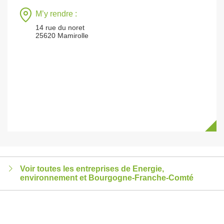
M’y rendre :
14 rue du noret
25620 Mamirolle
Voir toutes les entreprises de Energie,
environnement et Bourgogne-Franche-Comté