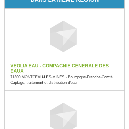
VEOLIA EAU - COMPAGNIE GENERALE DES
EAUX
71300 MONTCEAU-LES-MINES - Bourgogne-Franche-Comté
Captage, traitement et distribution d'eau