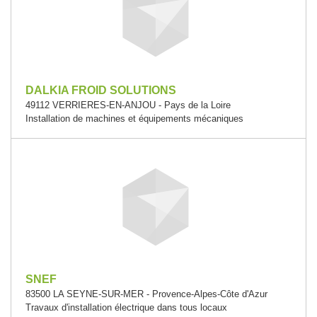
DALKIA FROID SOLUTIONS
49112 VERRIERES-EN-ANJOU - Pays de la Loire
Installation de machines et équipements mécaniques
SNEF
83500 LA SEYNE-SUR-MER - Provence-Alpes-Côte d'Azur
Travaux d'installation électrique dans tous locaux