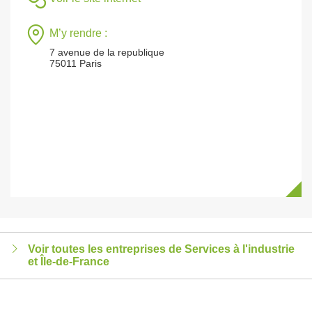
M’y rendre :
7 avenue de la republique
75011 Paris
Voir toutes les entreprises de Services à l'industrie
et Île-de-France