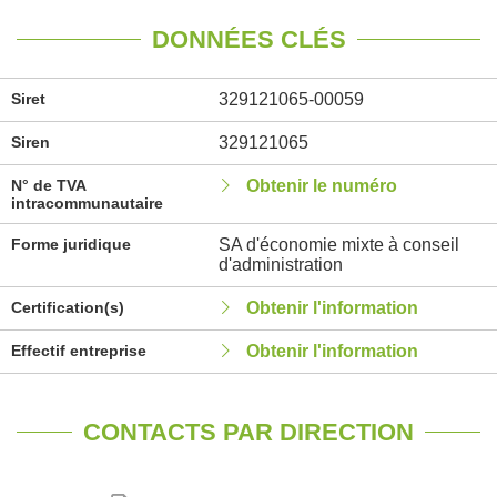
DONNÉES CLÉS
Siret
329121065-00059
Siren
329121065
N° de TVA
Obtenir le numéro
intracommunautaire
Forme juridique
SA d'économie mixte à conseil
d'administration
Certification(s)
Obtenir l'information
Effectif entreprise
Obtenir l'information
CONTACTS PAR DIRECTION