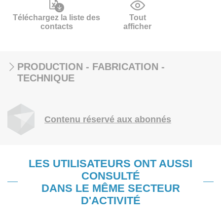
Téléchargez la liste des
Tout
contacts
afficher
PRODUCTION - FABRICATION -
TECHNIQUE
Contenu réservé aux abonnés
LES UTILISATEURS ONT AUSSI
CONSULTÉ
DANS LE MÊME SECTEUR
D'ACTIVITÉ