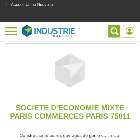
Accueil Usine Nouvelle
<
SOCIETE D'ECONOMIE MIXTE
PARIS COMMERCES PARIS 75011
Construction d'autres ouvrages de génie civil n.c.a.