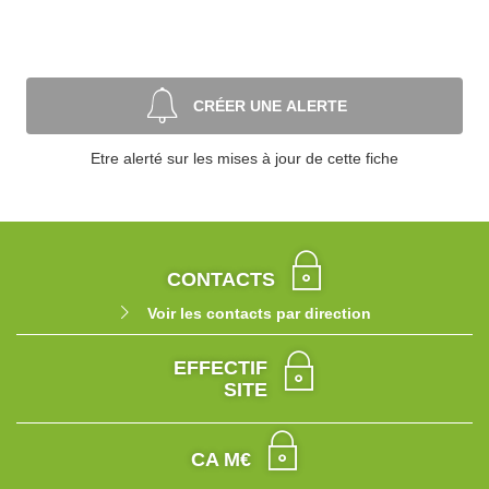
CRÉER UNE ALERTE
Etre alerté sur les mises à jour de cette fiche
CONTACTS
Voir les contacts par direction
EFFECTIF
SITE
CA M€