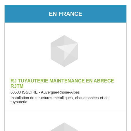
EN FRANCE
RJ TUYAUTERIE MAINTENANCE EN ABREGE
RJTM
63500 ISSOIRE - Auvergne-Rhône-Alpes
Installation de structures métalliques, chaudronnées et de
tuyauterie