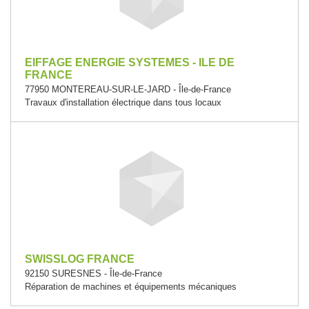
EIFFAGE ENERGIE SYSTEMES - ILE DE
FRANCE
77950 MONTEREAU-SUR-LE-JARD - Île-de-France
Travaux d'installation électrique dans tous locaux
SWISSLOG FRANCE
92150 SURESNES - Île-de-France
Réparation de machines et équipements mécaniques