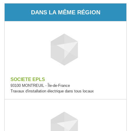
DANS LA MÊME RÉGION
SOCIETE EPLS
93100 MONTREUIL - Île-de-France
Travaux d'installation électrique dans tous locaux