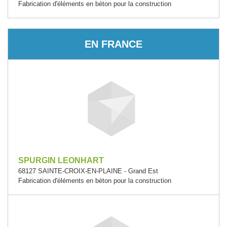
Fabrication d'éléments en béton pour la construction
EN FRANCE
SPURGIN LEONHART
68127 SAINTE-CROIX-EN-PLAINE - Grand Est
Fabrication d'éléments en béton pour la construction