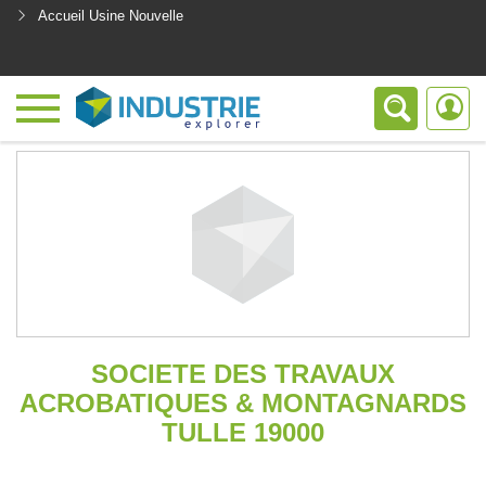
Accueil Usine Nouvelle
<
SOCIETE DES TRAVAUX
ACROBATIQUES & MONTAGNARDS
TULLE 19000