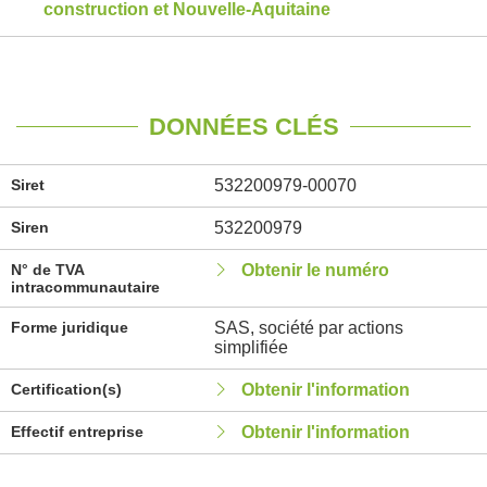
construction et Nouvelle-Aquitaine
DONNÉES CLÉS
Siret
532200979-00070
Siren
532200979
N° de TVA
Obtenir le numéro
intracommunautaire
Forme juridique
SAS, société par actions
simplifiée
Certification(s)
Obtenir l'information
Effectif entreprise
Obtenir l'information