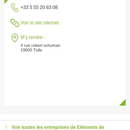
+33 5 55 20 83 08
Voir le site internet
M’y rendre :
4 rue robert schuman
19000 Tulle
Voir toutes les entreprises de Eléments de