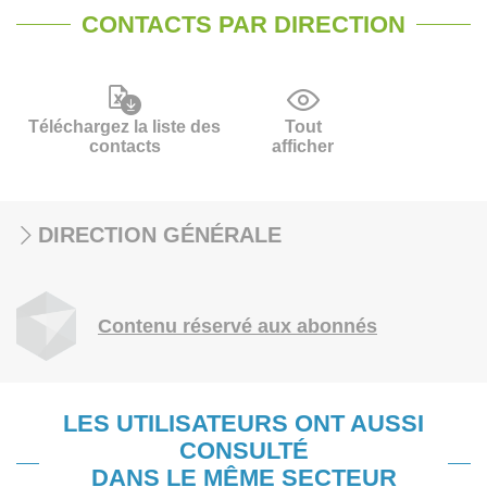
CONTACTS PAR DIRECTION
Téléchargez la liste des
Tout
contacts
afficher
DIRECTION GÉNÉRALE
Contenu réservé aux abonnés
LES UTILISATEURS ONT AUSSI
CONSULTÉ
DANS LE MÊME SECTEUR