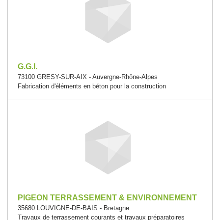
G.G.I.
73100 GRESY-SUR-AIX - Auvergne-Rhône-Alpes
Fabrication d'éléments en béton pour la construction
PIGEON TERRASSEMENT & ENVIRONNEMENT
35680 LOUVIGNE-DE-BAIS - Bretagne
Travaux de terrassement courants et travaux préparatoires