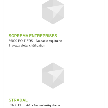
SOPREMA ENTREPRISES
86000 POITIERS - Nouvelle-Aquitaine
Travaux d'étanchéification
STRADAL
33600 PESSAC - Nouvelle-Aquitaine