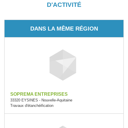
D'ACTIVITÉ
DANS LA MÊME RÉGION
SOPREMA ENTREPRISES
33320 EYSINES - Nouvelle-Aquitaine
Travaux d'étanchéification