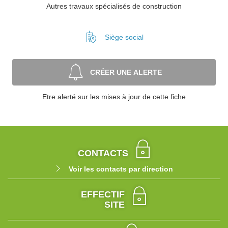
Autres travaux spécialisés de construction
Siège social
CRÉER UNE ALERTE
Etre alerté sur les mises à jour de cette fiche
CONTACTS
Voir les contacts par direction
EFFECTIF
SITE