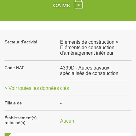
CA M€
Secteur d'activité
Eléments de construction >
Eléments de construction,
d'aménagement intérieur
Code NAF
4399D - Autres travaux
spécialisés de construction
> Voir toutes les données clés
Filiale de
-
Établissement(s)
Aucun
rattaché(s)