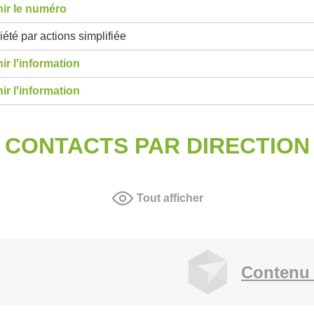
ir le numéro
été par actions simplifiée
ir l'information
ir l'information
CONTACTS PAR DIRECTION
Tout afficher
Contenu 