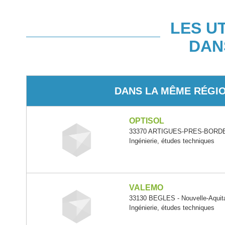
LES U
DAN
DANS LA MÊME RÉGI
OPTISOL
33370 ARTIGUES-PRES-BORDEAU
Ingénierie, études techniques
VALEMO
33130 BEGLES - Nouvelle-Aquit
Ingénierie, études techniques