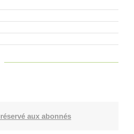
réservé aux abonnés