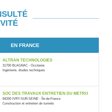
NSULTÉ
VITÉ
EN FRANCE
ALTRAN TECHNOLOGIES
31700 BLAGNAC - Occitanie
Ingénierie, études techniques
SOC DES TRAVAUX ENTRETIEN DU METRO
94200 IVRY-SUR-SEINE - Île-de-France
Construction et entretien de tunnels