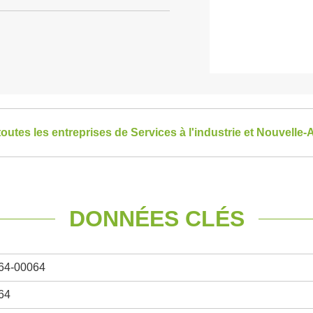
toutes les entreprises de Services à l'industrie et Nouvelle-
DONNÉES CLÉS
64-00064
64