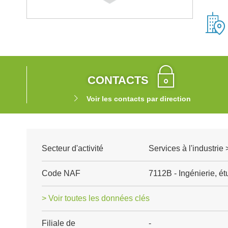
CONTACTS
Voir les contacts par direction
Secteur d'activité
Services à l'industrie
Code NAF
7112B - Ingénierie, é
> Voir toutes les données clés
Filiale de
-