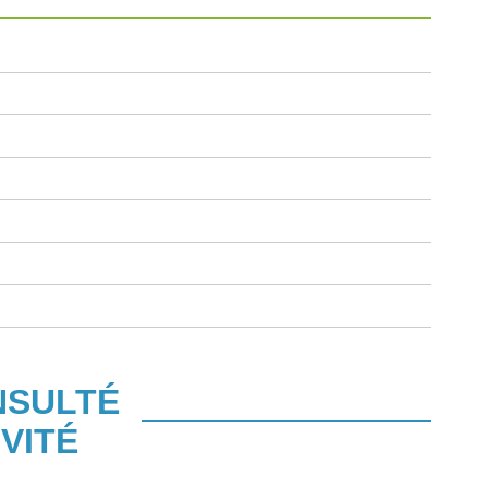
NSULTÉ
VITÉ