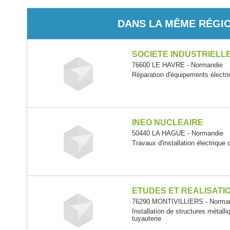
DANS LA MÊME RÉGI
SOCIETE INDUSTRIELLE
76600 LE HAVRE - Normandie
Réparation d'équipements électr
INEO NUCLEAIRE
50440 LA HAGUE - Normandie
Travaux d'installation électrique
ETUDES ET REALISATI
76290 MONTIVILLIERS - Norma
Installation de structures métall
tuyauterie