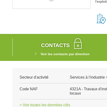
l’exploi
CONTACTS
Voir les contacts par direction
Secteur d'activité
Services à l'industrie
Code NAF
4321A - Travaux d'inst
locaux
> Voir toutes les données clés