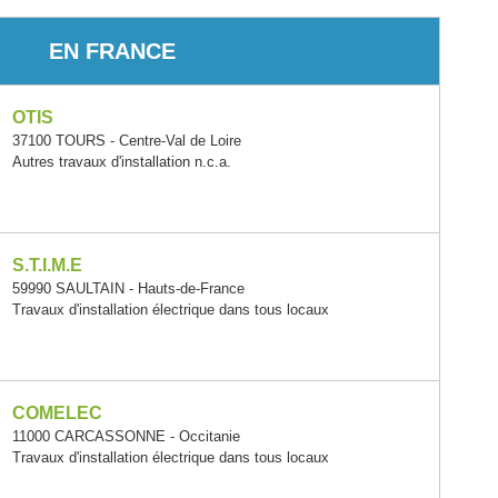
EN FRANCE
OTIS
37100 TOURS - Centre-Val de Loire
Autres travaux d'installation n.c.a.
S.T.I.M.E
59990 SAULTAIN - Hauts-de-France
Travaux d'installation électrique dans tous locaux
COMELEC
11000 CARCASSONNE - Occitanie
Travaux d'installation électrique dans tous locaux