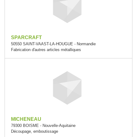
SPARCRAFT
50550 SAINT-VAAST-LA-HOUGUE - Normandie
Fabrication d'autres articles métalliques
MICHENEAU
79300 BOISME - Nouvelle-Aquitaine
Découpage, emboutissage