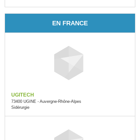
EN FRANCE
UGITECH
73400 UGINE - Auvergne-Rhône-Alpes
Sidérurgie