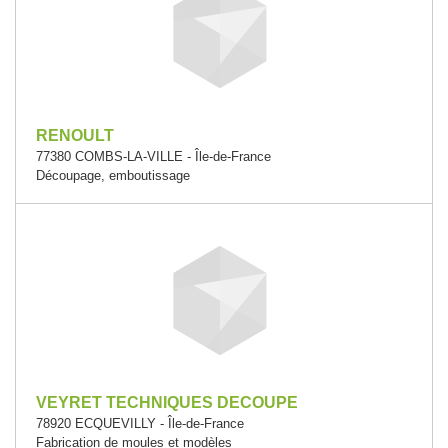
RENOULT
77380 COMBS-LA-VILLE - Île-de-France
Découpage, emboutissage
VEYRET TECHNIQUES DECOUPE
78920 ECQUEVILLY - Île-de-France
Fabrication de moules et modèles