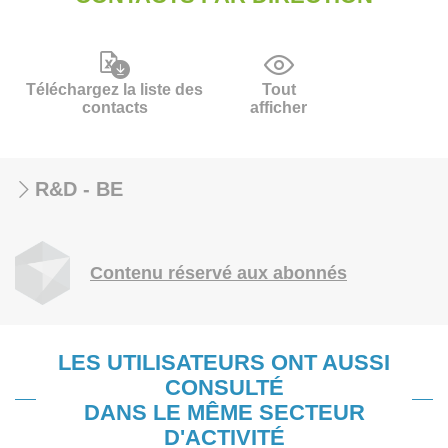
Téléchargez la liste des
Tout
contacts
afficher
R&D - BE
Contenu réservé aux abonnés
LES UTILISATEURS ONT AUSSI
CONSULTÉ
DANS LE MÊME SECTEUR
D'ACTIVITÉ