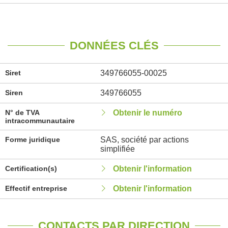
DONNÉES CLÉS
Siret
349766055-00025
Siren
349766055
N° de TVA
Obtenir le numéro
intracommunautaire
Forme juridique
SAS, société par actions
simplifiée
Certification(s)
Obtenir l'information
Effectif entreprise
Obtenir l'information
CONTACTS PAR DIRECTION