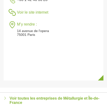
Voir le site internet
M’y rendre :
14 avenue de l'opera
75001 Paris
Voir toutes les entreprises de Métallurgie et Île-de-
France