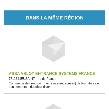
DANS LA MÊME RÉGION
ASSA ABLOY ENTRANCE SYSTEMS FRANCE
77127 LIEUSAINT - Île-de-France
Commerce de gros (commerce interentreprises) de fournitures et
équipements industriels divers