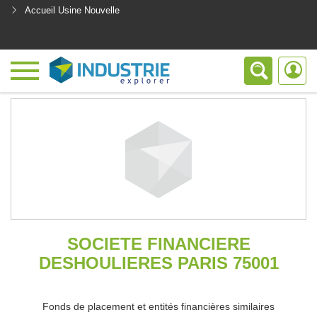
Accueil Usine Nouvelle
<
SOCIETE FINANCIERE
DESHOULIERES PARIS 75001
Fonds de placement et entités financières similaires