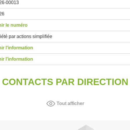
26-00013
26
ir le numéro
été par actions simplifiée
ir l'information
ir l'information
CONTACTS PAR DIRECTION
Tout afficher