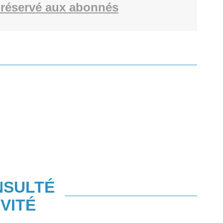
réservé aux abonnés
NSULTÉ
VITÉ