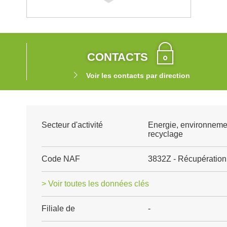
CONTACTS
Voir les contacts par direction
Secteur d'activité
Energie, environneme
recyclage
Code NAF
3832Z - Récupération 
> Voir toutes les données clés
Filiale de
-