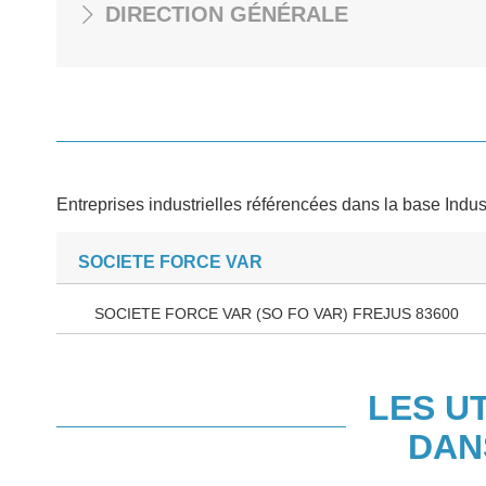
DIRECTION GÉNÉRALE
Entreprises industrielles référencées dans la base Indus
SOCIETE FORCE VAR
SOCIETE FORCE VAR (SO FO VAR) FREJUS 83600
LES U
DAN