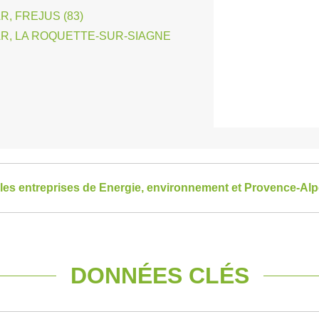
, FREJUS (83)
R, LA ROQUETTE-SUR-SIAGNE
 les entreprises de Energie, environnement et Provence-Al
DONNÉES CLÉS