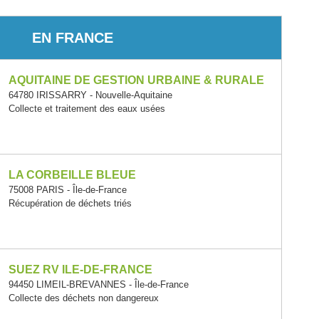
EN FRANCE
AQUITAINE DE GESTION URBAINE & RURALE
64780 IRISSARRY - Nouvelle-Aquitaine
Collecte et traitement des eaux usées
LA CORBEILLE BLEUE
75008 PARIS - Île-de-France
Récupération de déchets triés
SUEZ RV ILE-DE-FRANCE
94450 LIMEIL-BREVANNES - Île-de-France
Collecte des déchets non dangereux