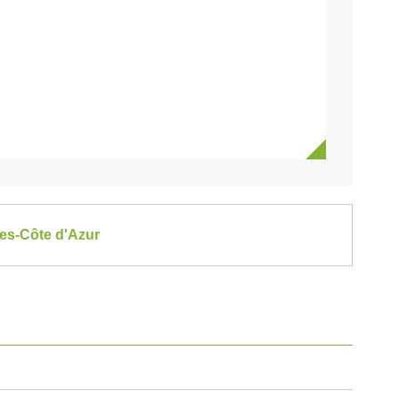
pes-Côte d'Azur