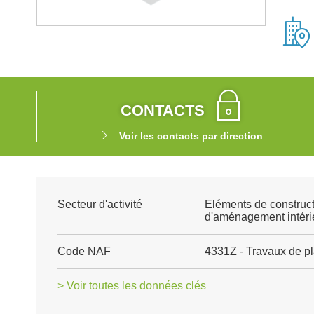
CONTACTS
Voir les contacts par direction
Secteur d'activité
Eléments de construct
d'aménagement intéri
Code NAF
4331Z - Travaux de pl
> Voir toutes les données clés