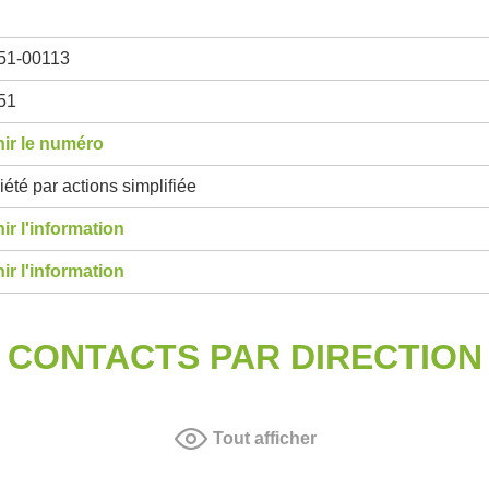
51-00113
51
ir le numéro
été par actions simplifiée
ir l'information
ir l'information
CONTACTS PAR DIRECTION
Tout afficher