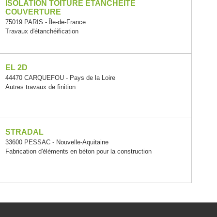
ISOLATION TOITURE ETANCHEITE
COUVERTURE
75019 PARIS - Île-de-France
Travaux d'étanchéification
EL 2D
44470 CARQUEFOU - Pays de la Loire
Autres travaux de finition
STRADAL
33600 PESSAC - Nouvelle-Aquitaine
Fabrication d'éléments en béton pour la construction