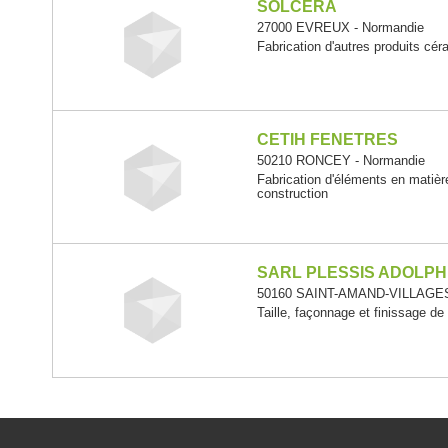
SOLCERA
27000 EVREUX - Normandie
Fabrication d'autres produits cé
CETIH FENETRES
50210 RONCEY - Normandie
Fabrication d'éléments en matièr
construction
SARL PLESSIS ADOLPH
50160 SAINT-AMAND-VILLAGES
Taille, façonnage et finissage de 