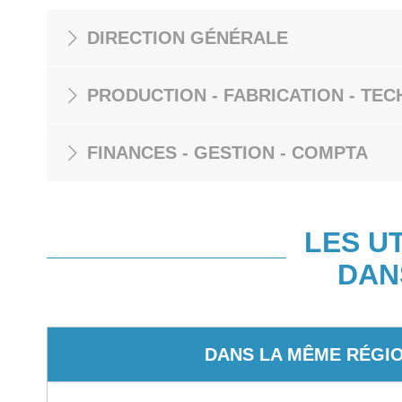
DIRECTION GÉNÉRALE
PRODUCTION - FABRICATION - TEC
FINANCES - GESTION - COMPTA
LES U
DAN
DANS LA MÊME RÉGI