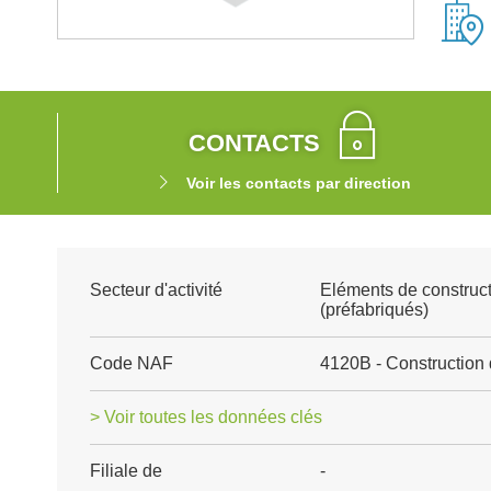
CONTACTS
Voir les contacts par direction
Secteur d'activité
Eléments de construct
(préfabriqués)
Code NAF
4120B - Construction 
> Voir toutes les données clés
Filiale de
-