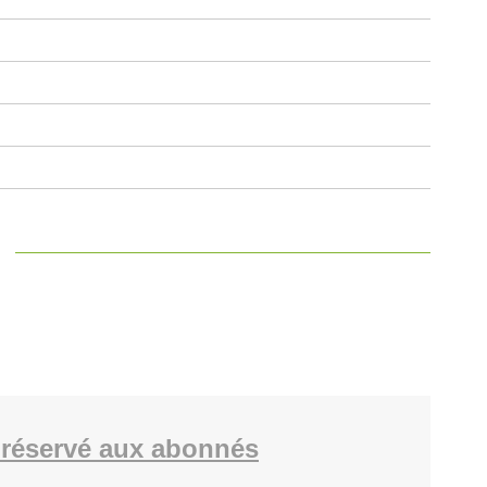
réservé aux abonnés