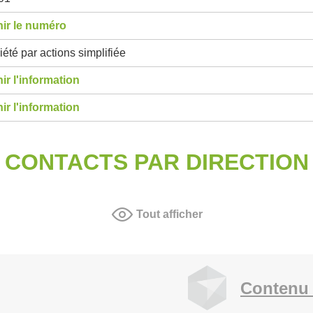
ir le numéro
été par actions simplifiée
ir l'information
ir l'information
CONTACTS PAR DIRECTION
Tout afficher
Contenu 