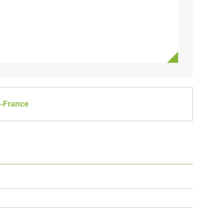
e-France