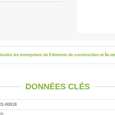
 toutes les entreprises de Eléments de construction et Île-d
DONNÉES CLÉS
01-00018
01