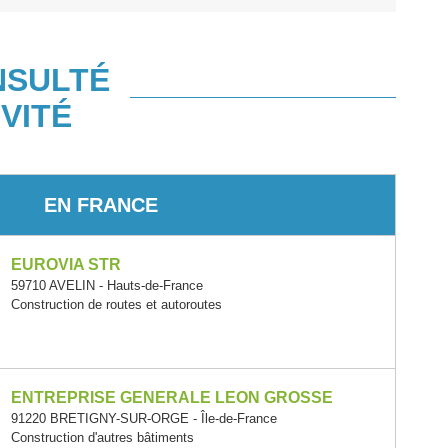
NSULTÉ
VITÉ
EN FRANCE
EUROVIA STR
59710 AVELIN - Hauts-de-France
Construction de routes et autoroutes
ENTREPRISE GENERALE LEON GROSSE
91220 BRETIGNY-SUR-ORGE - Île-de-France
Construction d'autres bâtiments