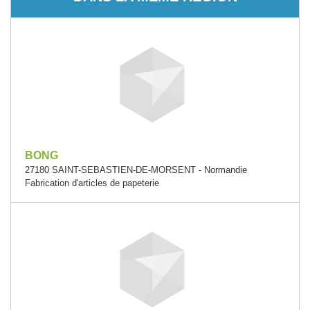
BONG
27180 SAINT-SEBASTIEN-DE-MORSENT - Normandie
Fabrication d'articles de papeterie