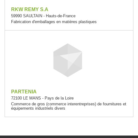
RKW REMY S.A
59990 SAULTAIN - Hauts-de-France
Fabrication d'emballages en matières plastiques
PARTENIA
72100 LE MANS - Pays de la Loire
Commerce de gros (commerce interentreprises) de fournitures et
équipements industriels divers