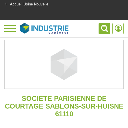
Accueil Usine Nouvelle
<
SOCIETE PARISIENNE DE
COURTAGE SABLONS-SUR-HUISNE
61110