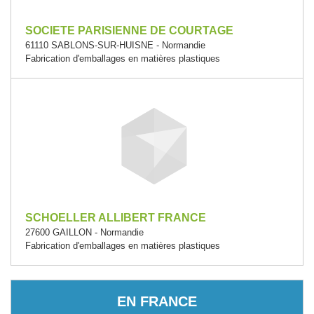
SOCIETE PARISIENNE DE COURTAGE
61110 SABLONS-SUR-HUISNE - Normandie
Fabrication d'emballages en matières plastiques
SCHOELLER ALLIBERT FRANCE
27600 GAILLON - Normandie
Fabrication d'emballages en matières plastiques
EN FRANCE