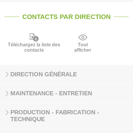
CONTACTS PAR DIRECTION
Téléchargez la liste des
Tout
contacts
afficher
DIRECTION GÉNÉRALE
MAINTENANCE - ENTRETIEN
PRODUCTION - FABRICATION -
TECHNIQUE