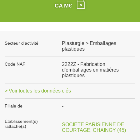
CA M€
Secteur d'activité
Plasturgie > Emballages
plastiques
Code NAF
2222Z - Fabrication
d'emballages en matières
plastiques
> Voir toutes les données clés
Filiale de
-
Établissement(s)
SOCIETE PARISIENNE DE
rattaché(s)
COURTAGE, CHAINGY (45)