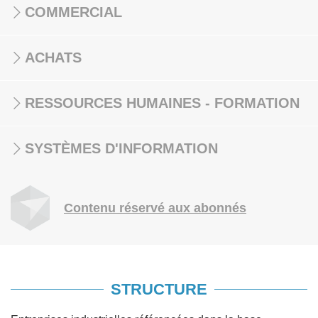
COMMERCIAL
ACHATS
RESSOURCES HUMAINES - FORMATION
SYSTÈMES D'INFORMATION
Contenu réservé aux abonnés
STRUCTURE