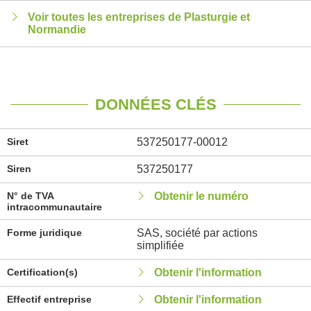
Voir toutes les entreprises de Plasturgie et
Normandie
DONNÉES CLÉS
Siret
537250177-00012
Siren
537250177
N° de TVA
Obtenir le numéro
intracommunautaire
Forme juridique
SAS, société par actions
simplifiée
Certification(s)
Obtenir l'information
Effectif entreprise
Obtenir l'information