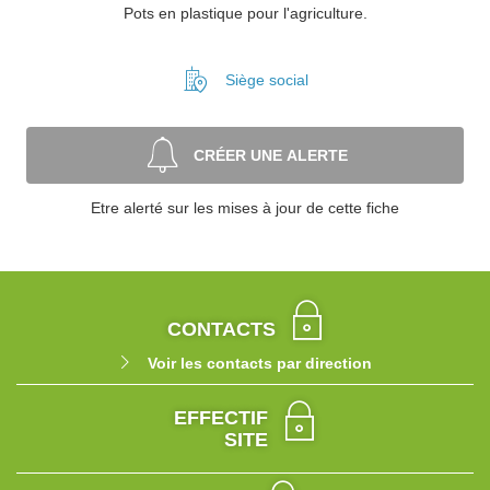
Pots en plastique pour l'agriculture.
Siège social
CRÉER UNE ALERTE
Etre alerté sur les mises à jour de cette fiche
CONTACTS
Voir les contacts par direction
EFFECTIF
SITE