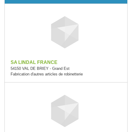
SA LINDAL FRANCE
54150 VAL DE BRIEY - Grand Est
Fabrication d'autres articles de robinetterie