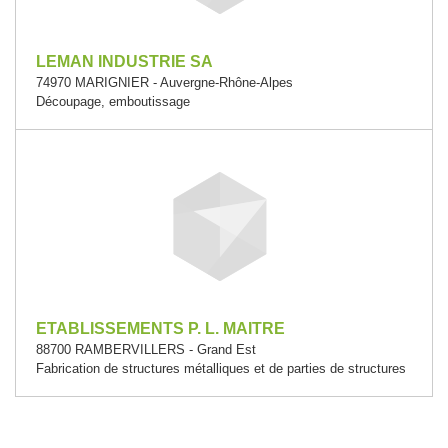
LEMAN INDUSTRIE SA
74970 MARIGNIER - Auvergne-Rhône-Alpes
Découpage, emboutissage
ETABLISSEMENTS P. L. MAITRE
88700 RAMBERVILLERS - Grand Est
Fabrication de structures métalliques et de parties de structures