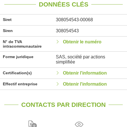
DONNÉES CLÉS
Siret
308054543-00068
Siren
308054543
N° de TVA
Obtenir le numéro
intracommunautaire
Forme juridique
SAS, société par actions
simplifiée
Certification(s)
Obtenir l'information
Effectif entreprise
Obtenir l'information
CONTACTS PAR DIRECTION