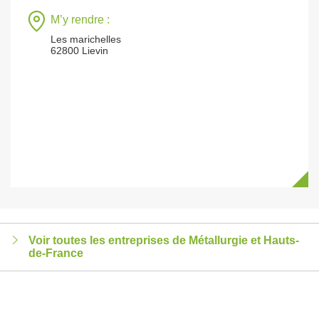
M’y rendre :
Les marichelles
62800 Lievin
Voir toutes les entreprises de Métallurgie et Hauts-
de-France