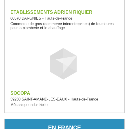
ETABLISSEMENTS ADRIEN RIQUIER
80570 DARGNIES - Hauts-de-France
Commerce de gros (commerce interentreprises) de fournitures
pour la plomberie et le chauffage
SOCOPA
59230 SAINT-AMAND-LES-EAUX - Hauts-de-France
Mécanique industrielle
EN FRANCE