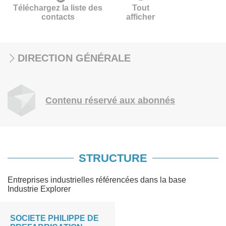
Téléchargez la liste des
Tout
contacts
afficher
DIRECTION GÉNÉRALE
Contenu réservé aux abonnés
STRUCTURE
Entreprises industrielles référencées dans la base
Industrie Explorer
SOCIETE PHILIPPE DE