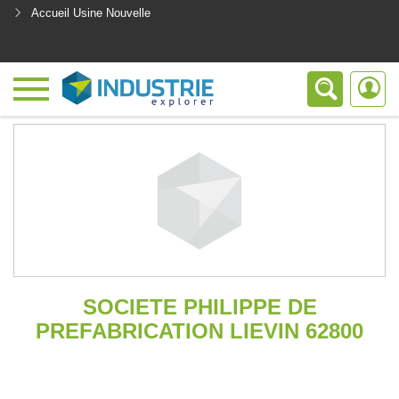
Accueil Usine Nouvelle
<
SOCIETE PHILIPPE DE
PREFABRICATION LIEVIN 62800