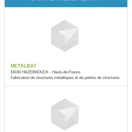
METALBAT
59190 HAZEBROUCK - Hauts-de-France
Fabrication de structures métalliques et de parties de structures