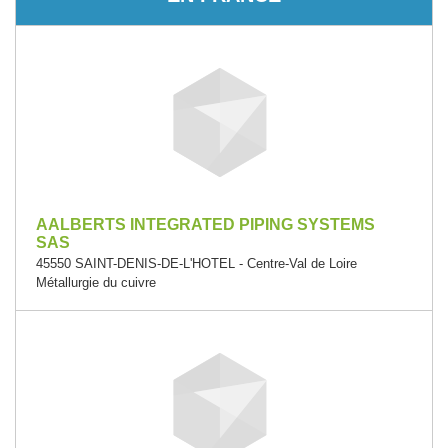
AALBERTS INTEGRATED PIPING SYSTEMS
SAS
45550 SAINT-DENIS-DE-L'HOTEL - Centre-Val de Loire
Métallurgie du cuivre