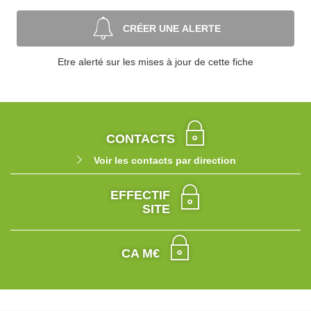
CRÉER UNE ALERTE
Etre alerté sur les mises à jour de cette fiche
CONTACTS
Voir les contacts par direction
EFFECTIF
SITE
CA M€