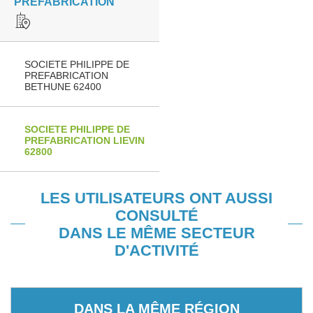
PREFABRICATION
SOCIETE PHILIPPE DE
PREFABRICATION
BETHUNE 62400
SOCIETE PHILIPPE DE
PREFABRICATION LIEVIN
62800
LES UTILISATEURS ONT AUSSI
CONSULTÉ
DANS LE MÊME SECTEUR
D'ACTIVITÉ
DANS LA MÊME RÉGION