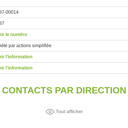
87-00014
87
ir le numéro
été par actions simplifiée
ir l'information
ir l'information
CONTACTS PAR DIRECTION
Tout afficher