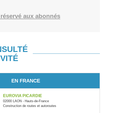
réservé aux abonnés
NSULTÉ
VITÉ
EN FRANCE
EUROVIA PICARDIE
02000 LAON - Hauts-de-France
Construction de routes et autoroutes