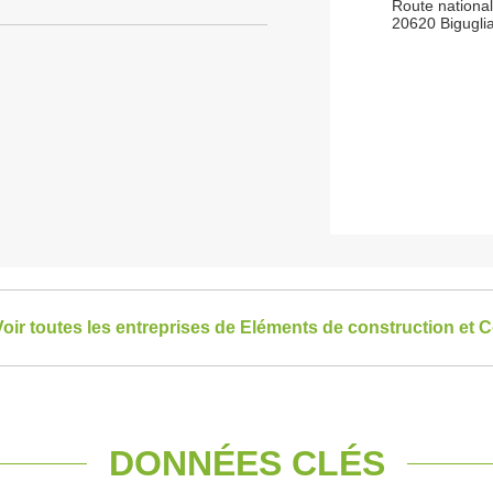
Route nationa
20620 Bigugli
Voir toutes les entreprises de Eléments de construction et 
DONNÉES CLÉS