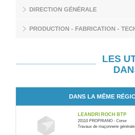
DIRECTION GÉNÉRALE
PRODUCTION - FABRICATION - TEC
LES U
DAN
DANS LA MÊME RÉGI
LEANDRI ROCH BTP
20110 PROPRIANO - Corse
Travaux de maçonnerie générale