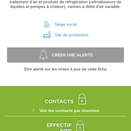
traitement d'air et produits de réfrigération (refroidisseurs de
liquides et pompes à chaleur), vannes à débit d'air variable.
Siège social
Site de
production
CRÉER UNE ALERTE
Etre alerté sur les mises à jour de cette fiche
CONTACTS
Voir les contacts par direction
EFFECTIF