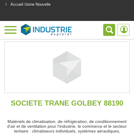
Accueil Usine Nouvelle
<
SOCIETE TRANE GOLBEY 88190
Matériels de climatisation, de réfrigération, de conditionnement
d'air et de ventilation pour l'industrie, le commerce et le secteur
tertiaire : climatiseurs individuels, systèmes aérauliques,