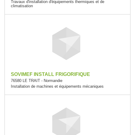
Travaux d'installation d'équipements thermiques et de
climatisation
SOVIMEF INSTALL FRIGORIFIQUE
76580 LE TRAIT - Normandie
Installation de machines et équipements mécaniques