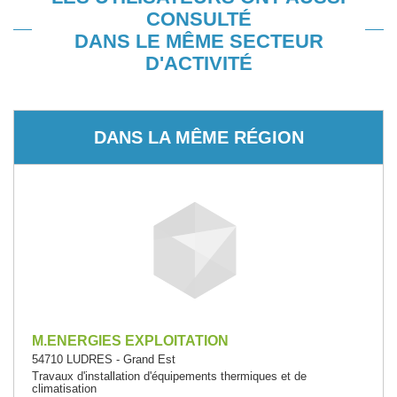
CONSULTÉ
DANS LE MÊME SECTEUR
D'ACTIVITÉ
DANS LA MÊME RÉGION
M.ENERGIES EXPLOITATION
54710 LUDRES - Grand Est
Travaux d'installation d'équipements thermiques et de
climatisation