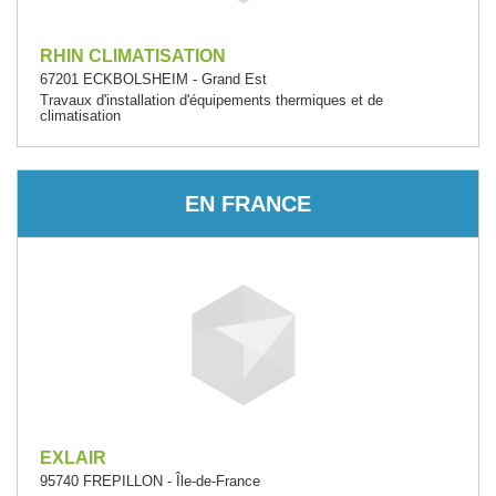
RHIN CLIMATISATION
67201 ECKBOLSHEIM - Grand Est
Travaux d'installation d'équipements thermiques et de
climatisation
EN FRANCE
EXLAIR
95740 FREPILLON - Île-de-France