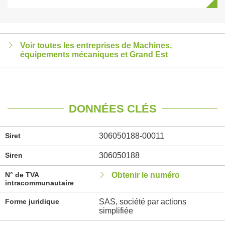
Voir toutes les entreprises de Machines,
équipements mécaniques et Grand Est
DONNÉES CLÉS
Siret
306050188-00011
Siren
306050188
N° de TVA
Obtenir le numéro
intracommunautaire
Forme juridique
SAS, société par actions
simplifiée