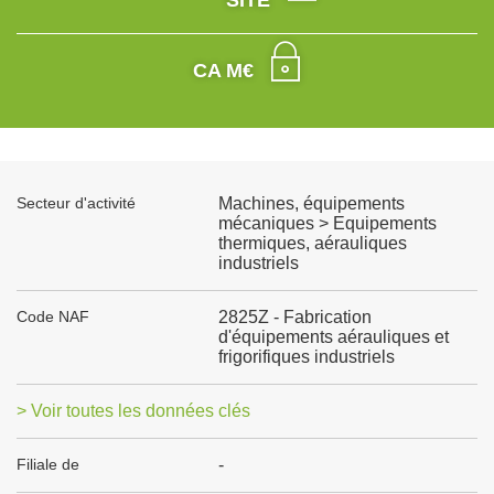
SITE
CA M€
Secteur d'activité
Machines, équipements
mécaniques > Equipements
thermiques, aérauliques
industriels
Code NAF
2825Z - Fabrication
d'équipements aérauliques et
frigorifiques industriels
> Voir toutes les données clés
Filiale de
-