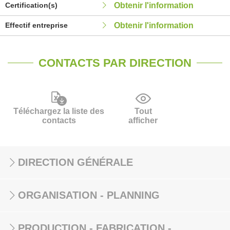
Certification(s)
Obtenir l'information
Effectif entreprise
Obtenir l'information
CONTACTS PAR DIRECTION
Téléchargez la liste des
Tout
contacts
afficher
DIRECTION GÉNÉRALE
ORGANISATION - PLANNING
PRODUCTION - FABRICATION -