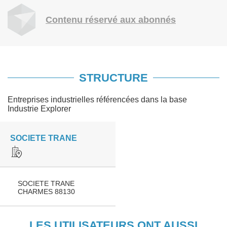
Contenu réservé aux abonnés
STRUCTURE
Entreprises industrielles référencées dans la base
Industrie Explorer
SOCIETE TRANE
SOCIETE TRANE
CHARMES 88130
LES UTILISATEURS ONT AUSSI