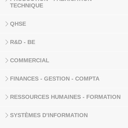
TECHNIQUE
QHSE
R&D - BE
COMMERCIAL
FINANCES - GESTION - COMPTA
RESSOURCES HUMAINES - FORMATION
SYSTÈMES D'INFORMATION