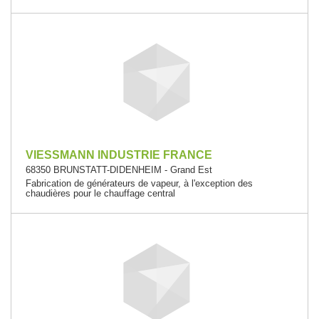
VIESSMANN INDUSTRIE FRANCE
68350 BRUNSTATT-DIDENHEIM - Grand Est
Fabrication de générateurs de vapeur, à l'exception des
chaudières pour le chauffage central