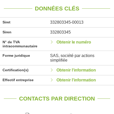
DONNÉES CLÉS
Siret
332803345-00013
Siren
332803345
N° de TVA
Obtenir le numéro
intracommunautaire
Forme juridique
SAS, société par actions
simplifiée
Certification(s)
Obtenir l'information
Effectif entreprise
Obtenir l'information
CONTACTS PAR DIRECTION