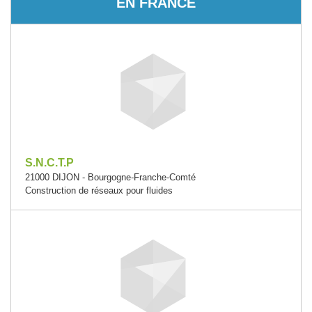
EN FRANCE
S.N.C.T.P
21000 DIJON - Bourgogne-Franche-Comté
Construction de réseaux pour fluides