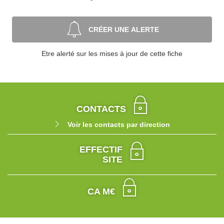
CRÉER UNE ALERTE
Etre alerté sur les mises à jour de cette fiche
CONTACTS
Voir les contacts par direction
EFFECTIF
SITE
CA M€