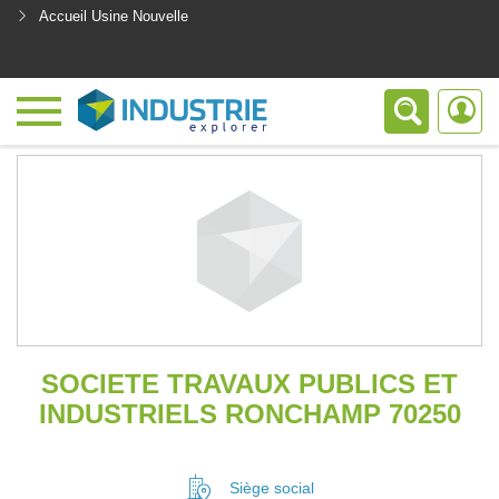
Accueil Usine Nouvelle
<
SOCIETE TRAVAUX PUBLICS ET
INDUSTRIELS RONCHAMP 70250
Siège social