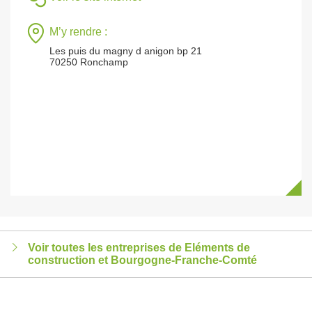
M’y rendre :
Les puis du magny d anigon bp 21
70250 Ronchamp
Voir toutes les entreprises de Eléments de
construction et Bourgogne-Franche-Comté