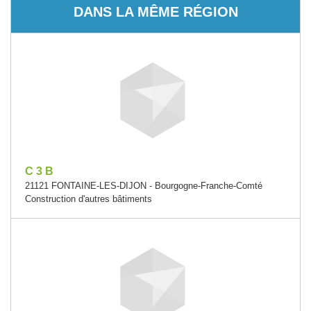
DANS LA MÊME RÉGION
C 3 B
21121 FONTAINE-LES-DIJON - Bourgogne-Franche-Comté
Construction d'autres bâtiments