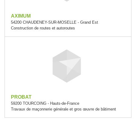
AXIMUM
54200 CHAUDENEY-SUR-MOSELLE - Grand Est
Construction de routes et autoroutes
PROBAT
59200 TOURCOING - Hauts-de-France
Travaux de maçonnerie générale et gros œuvre de bâtiment