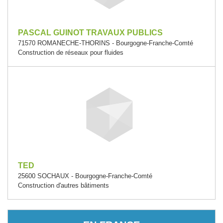
PASCAL GUINOT TRAVAUX PUBLICS
71570 ROMANECHE-THORINS - Bourgogne-Franche-Comté
Construction de réseaux pour fluides
TED
25600 SOCHAUX - Bourgogne-Franche-Comté
Construction d'autres bâtiments