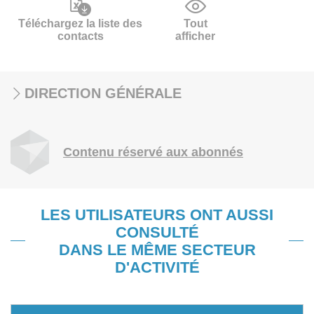
Téléchargez la liste des
Tout
contacts
afficher
DIRECTION GÉNÉRALE
Contenu réservé aux abonnés
LES UTILISATEURS ONT AUSSI
CONSULTÉ
DANS LE MÊME SECTEUR
D'ACTIVITÉ