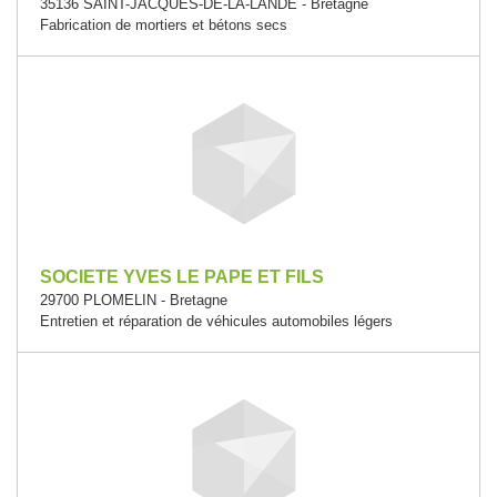
35136 SAINT-JACQUES-DE-LA-LANDE - Bretagne
Fabrication de mortiers et bétons secs
SOCIETE YVES LE PAPE ET FILS
29700 PLOMELIN - Bretagne
Entretien et réparation de véhicules automobiles légers