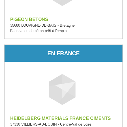
PIGEON BETONS
35680 LOUVIGNE-DE-BAIS - Bretagne
Fabrication de béton prêt à l'emploi
EN FRANCE
HEIDELBERG MATERIALS FRANCE CIMENTS
37330 VILLIERS-AU-BOUIN - Centre-Val de Loire