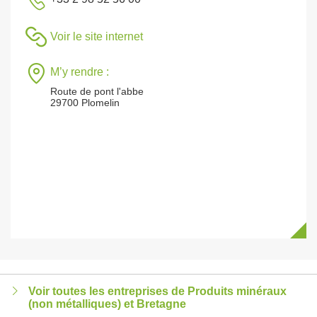
Voir le site internet
M’y rendre :
Route de pont l'abbe
29700 Plomelin
Voir toutes les entreprises de Produits minéraux
(non métalliques) et Bretagne