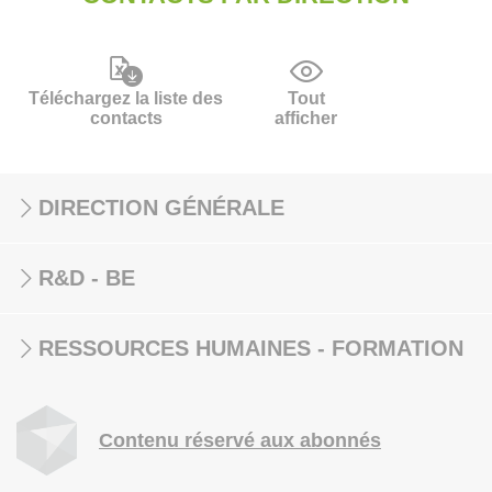
Téléchargez la liste des
Tout
contacts
afficher
DIRECTION GÉNÉRALE
R&D - BE
RESSOURCES HUMAINES - FORMATION
Contenu réservé aux abonnés