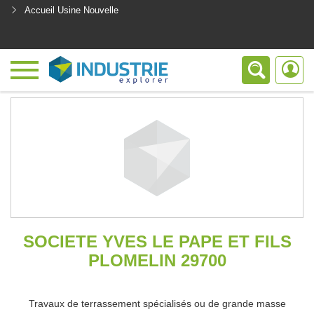
Accueil Usine Nouvelle
<
SOCIETE YVES LE PAPE ET FILS
PLOMELIN 29700
Travaux de terrassement spécialisés ou de grande masse