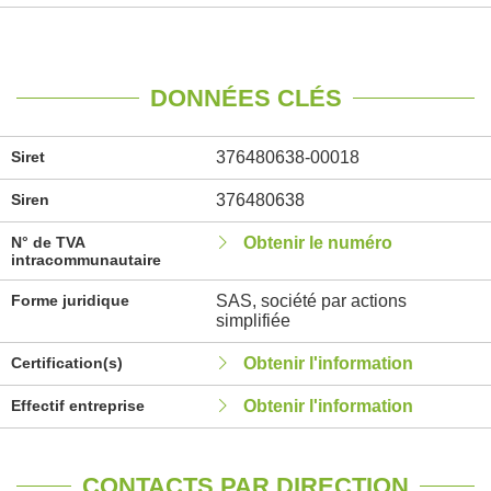
DONNÉES CLÉS
Siret
376480638-00018
Siren
376480638
N° de TVA
Obtenir le numéro
intracommunautaire
Forme juridique
SAS, société par actions
simplifiée
Certification(s)
Obtenir l'information
Effectif entreprise
Obtenir l'information
CONTACTS PAR DIRECTION