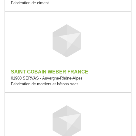
Fabrication de ciment
SAINT GOBAIN WEBER FRANCE
01960 SERVAS - Auvergne-Rhône-Alpes
Fabrication de mortiers et bétons secs