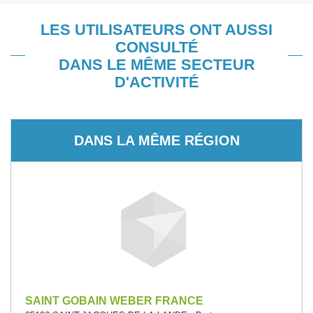
LES UTILISATEURS ONT AUSSI
CONSULTÉ
DANS LE MÊME SECTEUR
D'ACTIVITÉ
DANS LA MÊME RÉGION
SAINT GOBAIN WEBER FRANCE