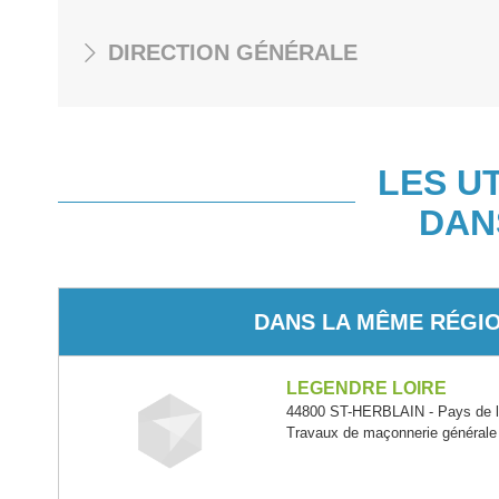
DIRECTION GÉNÉRALE
LES U
DAN
DANS LA MÊME RÉGI
LEGENDRE LOIRE
44800 ST-HERBLAIN - Pays de l
Travaux de maçonnerie générale