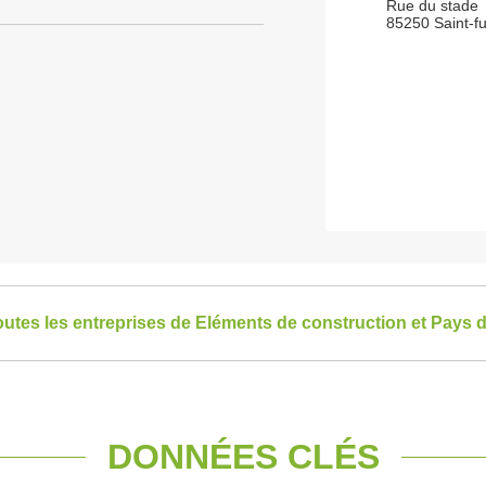
Rue du stade
85250 Saint-fu
toutes les entreprises de Eléments de construction et Pays d
DONNÉES CLÉS