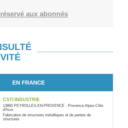
réservé aux abonnés
NSULTÉ
VITÉ
EN FRANCE
CSTI INDUSTRIE
13860 PEYROLLES-EN-PROVENCE - Provence-Alpes-Côte
d'Azur
Fabrication de structures métalliques et de parties de
structures