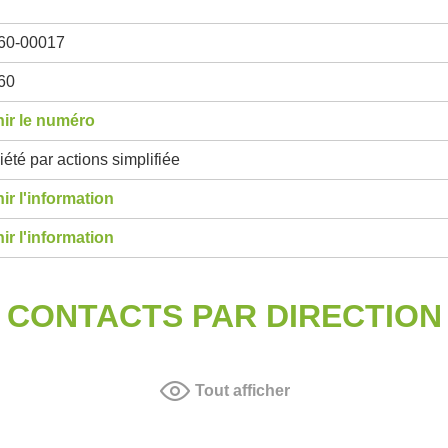
60-00017
60
ir le numéro
été par actions simplifiée
ir l'information
ir l'information
CONTACTS PAR DIRECTION
Tout afficher