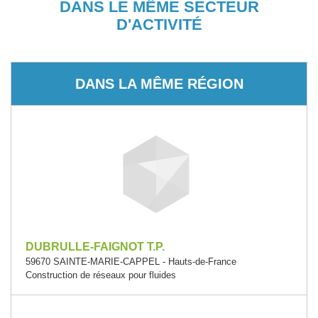
DANS LE MÊME SECTEUR
D'ACTIVITÉ
DANS LA MÊME RÉGION
DUBRULLE-FAIGNOT T.P.
59670 SAINTE-MARIE-CAPPEL - Hauts-de-France
Construction de réseaux pour fluides