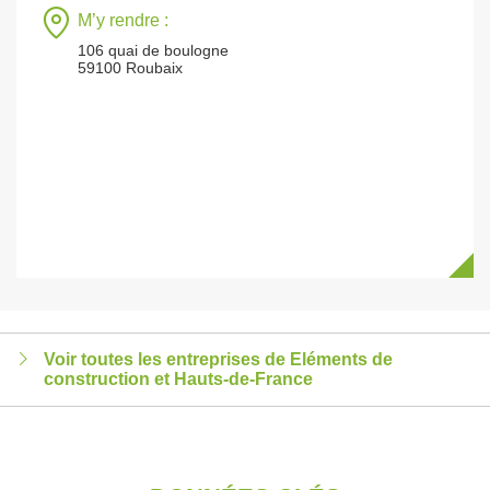
M’y rendre :
106 quai de boulogne
59100 Roubaix
Voir toutes les entreprises de Eléments de
construction et Hauts-de-France