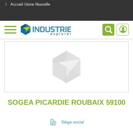
Accueil Usine Nouvelle
<
SOGEA PICARDIE ROUBAIX 59100
Siège social