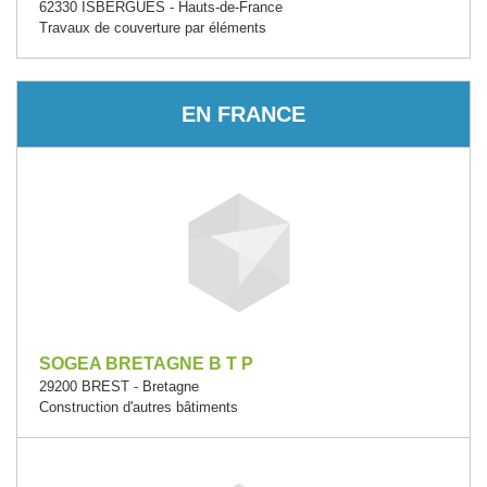
62330 ISBERGUES - Hauts-de-France
Travaux de couverture par éléments
EN FRANCE
SOGEA BRETAGNE B T P
29200 BREST - Bretagne
Construction d'autres bâtiments