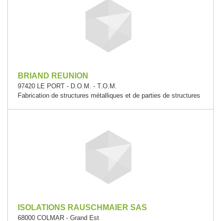
BRIAND REUNION
97420 LE PORT - D.O.M. - T.O.M.
Fabrication de structures métalliques et de parties de structures
ISOLATIONS RAUSCHMAIER SAS
68000 COLMAR - Grand Est