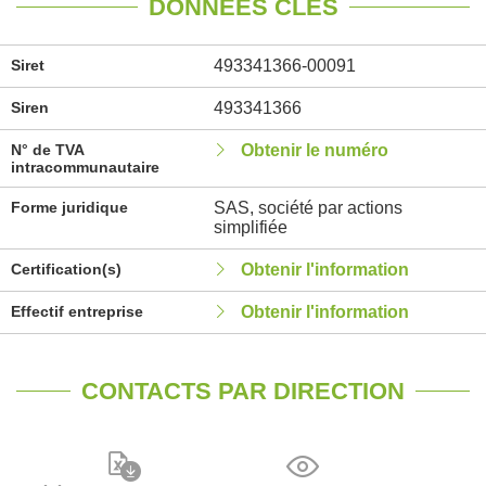
DONNÉES CLÉS
Siret
493341366-00091
Siren
493341366
N° de TVA
Obtenir le numéro
intracommunautaire
Forme juridique
SAS, société par actions
simplifiée
Certification(s)
Obtenir l'information
Effectif entreprise
Obtenir l'information
CONTACTS PAR DIRECTION