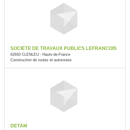
SOCIETE DE TRAVAUX PUBLICS LEFRANCOIS
62650 CLENLEU - Hauts-de-France
Construction de routes et autoroutes
DETAM