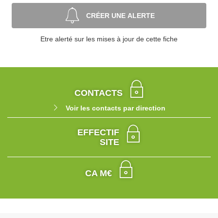
CRÉER UNE ALERTE
Etre alerté sur les mises à jour de cette fiche
CONTACTS
Voir les contacts par direction
EFFECTIF
SITE
CA M€