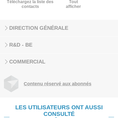
Téléchargez la liste des
Tout
contacts
afficher
DIRECTION GÉNÉRALE
R&D - BE
COMMERCIAL
Contenu réservé aux abonnés
LES UTILISATEURS ONT AUSSI
CONSULTÉ