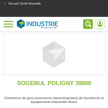
Accueil Usine Nouvelle
<
SOGEBUL POLIGNY 39800
Commerce de gros (commerce interentreprises) de fournitures et
équipements industriels divers