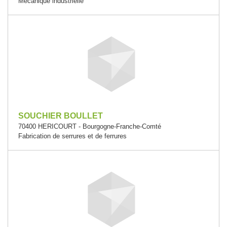
Mécanique industrielle
SOUCHIER BOULLET
70400 HERICOURT - Bourgogne-Franche-Comté
Fabrication de serrures et de ferrures