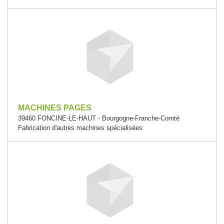
MACHINES PAGES
39460 FONCINE-LE-HAUT - Bourgogne-Franche-Comté
Fabrication d'autres machines spécialisées