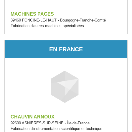
MACHINES PAGES
39460 FONCINE-LE-HAUT - Bourgogne-Franche-Comté
Fabrication d'autres machines spécialisées
EN FRANCE
CHAUVIN ARNOUX
92600 ASNIERES-SUR-SEINE - Île-de-France
Fabrication d'instrumentation scientifique et technique