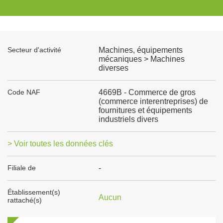
Secteur d'activité
Machines, équipements
mécaniques > Machines
diverses
Code NAF
4669B - Commerce de gros
(commerce interentreprises) de
fournitures et équipements
industriels divers
> Voir toutes les données clés
Filiale de
-
Établissement(s)
Aucun
rattaché(s)