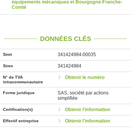
équipements mécaniques et Bourgogne-Franche-
Comté
DONNÉES CLÉS
Siret
341424984-00035
Siren
341424984
N° de TVA
Obtenir le numéro
intracommunautaire
Forme juridique
SAS, société par actions
simplifiée
Certification(s)
Obtenir l'information
Effectif entreprise
Obtenir l'information