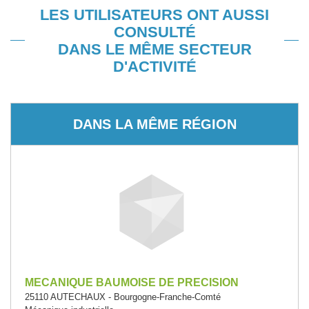
LES UTILISATEURS ONT AUSSI
CONSULTÉ
DANS LE MÊME SECTEUR
D'ACTIVITÉ
DANS LA MÊME RÉGION
MECANIQUE BAUMOISE DE PRECISION
25110 AUTECHAUX - Bourgogne-Franche-Comté