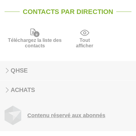
CONTACTS PAR DIRECTION
Téléchargez la liste des
Tout
contacts
afficher
QHSE
ACHATS
Contenu réservé aux abonnés