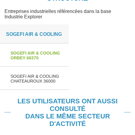
Entreprises industrielles référencées dans la base
Industrie Explorer
SOGEFI AIR & COOLING
SOGEFI AIR & COOLING
ORBEY 68370
SOGEFI AIR & COOLING
CHATEAUROUX 36000
LES UTILISATEURS ONT AUSSI
CONSULTÉ
DANS LE MÊME SECTEUR
D'ACTIVITÉ