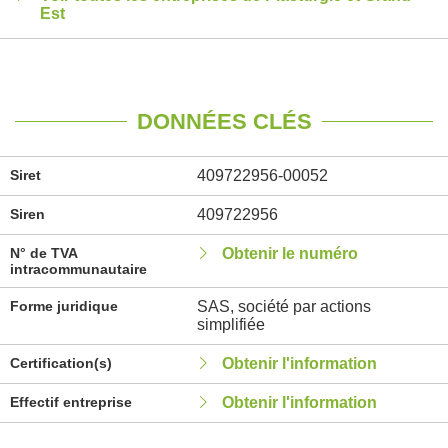
Est
DONNÉES CLÉS
Siret
409722956-00052
Siren
409722956
N° de TVA
Obtenir le numéro
intracommunautaire
Forme juridique
SAS, société par actions
simplifiée
Certification(s)
Obtenir l'information
Effectif entreprise
Obtenir l'information