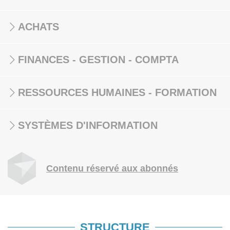
ACHATS
FINANCES - GESTION - COMPTA
RESSOURCES HUMAINES - FORMATION
SYSTÈMES D'INFORMATION
Contenu réservé aux abonnés
STRUCTURE