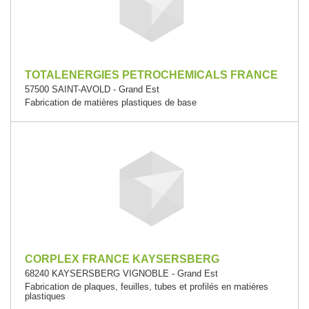
TOTALENERGIES PETROCHEMICALS FRANCE
57500 SAINT-AVOLD - Grand Est
Fabrication de matières plastiques de base
CORPLEX FRANCE KAYSERSBERG
68240 KAYSERSBERG VIGNOBLE - Grand Est
Fabrication de plaques, feuilles, tubes et profilés en matières
plastiques