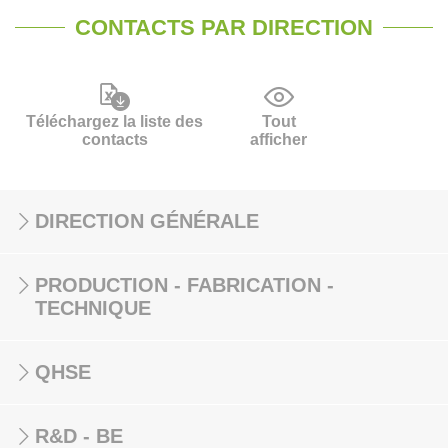
CONTACTS PAR DIRECTION
Téléchargez la liste des
Tout
contacts
afficher
DIRECTION GÉNÉRALE
PRODUCTION - FABRICATION -
TECHNIQUE
QHSE
R&D - BE