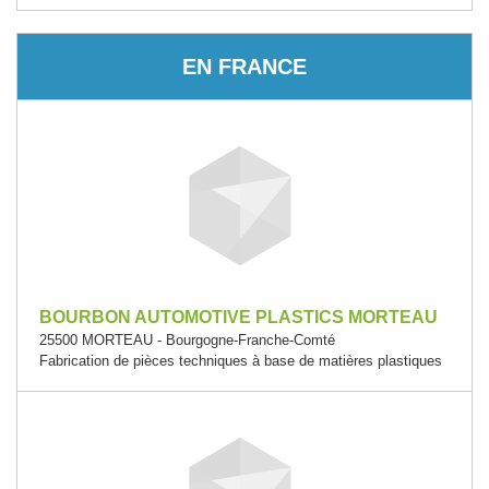
EN FRANCE
BOURBON AUTOMOTIVE PLASTICS MORTEAU
25500 MORTEAU - Bourgogne-Franche-Comté
Fabrication de pièces techniques à base de matières plastiques