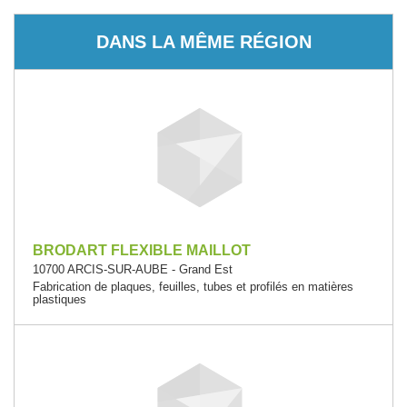
DANS LA MÊME RÉGION
BRODART FLEXIBLE MAILLOT
10700 ARCIS-SUR-AUBE - Grand Est
Fabrication de plaques, feuilles, tubes et profilés en matières
plastiques