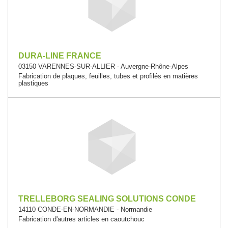
DURA-LINE FRANCE
03150 VARENNES-SUR-ALLIER - Auvergne-Rhône-Alpes
Fabrication de plaques, feuilles, tubes et profilés en matières
plastiques
TRELLEBORG SEALING SOLUTIONS CONDE
14110 CONDE-EN-NORMANDIE - Normandie
Fabrication d'autres articles en caoutchouc