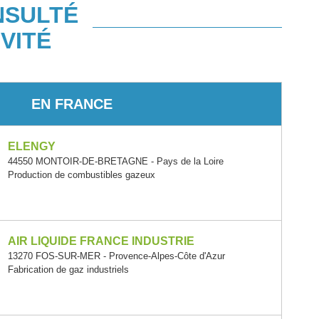
NSULTÉ
VITÉ
EN FRANCE
ELENGY
44550 MONTOIR-DE-BRETAGNE - Pays de la Loire
Production de combustibles gazeux
AIR LIQUIDE FRANCE INDUSTRIE
13270 FOS-SUR-MER - Provence-Alpes-Côte d'Azur
Fabrication de gaz industriels