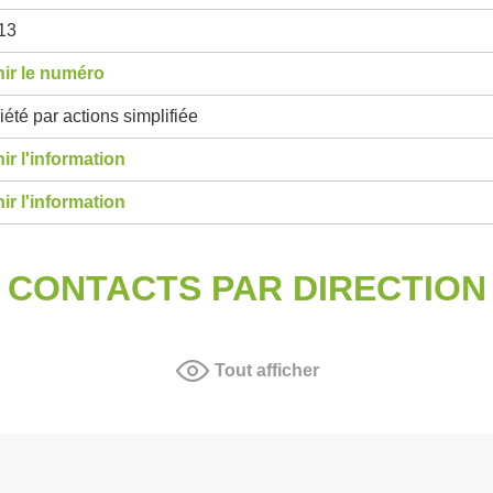
13
ir le numéro
été par actions simplifiée
ir l'information
ir l'information
CONTACTS PAR DIRECTION
Tout afficher