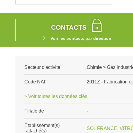
CONTACTS
Voir les contacts par direction
Secteur d'activité
Chimie > Gaz industri
Code NAF
2011Z - Fabrication de
> Voir toutes les données clés
Filiale de
-
Établissement(s)
SOL FRANCE, VITRO
rattaché(s)