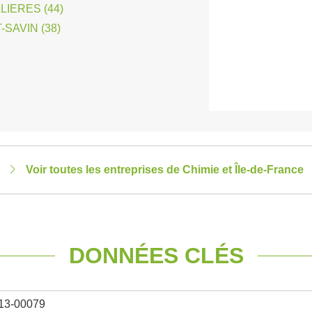
LIERES (44)
SAVIN (38)
Voir toutes les entreprises de Chimie et Île-de-France
DONNÉES CLÉS
13-00079