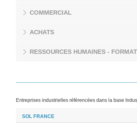
COMMERCIAL
ACHATS
RESSOURCES HUMAINES - FORMAT
Entreprises industrielles référencées dans la base Indus
SOL FRANCE