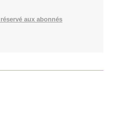
réservé aux abonnés