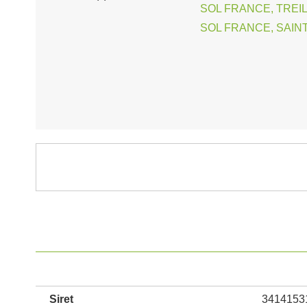
SOL FRANCE, TREIL
SOL FRANCE, SAINT-
Siret
3414153