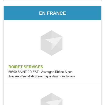
EN FRANCE
ROIRET SERVICES
69800 SAINT-PRIEST - Auvergne-Rhône-Alpes
Travaux d'installation électrique dans tous locaux