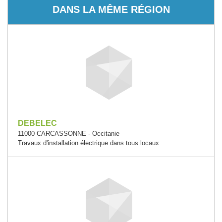
DANS LA MÊME RÉGION
DEBELEC
11000 CARCASSONNE - Occitanie
Travaux d'installation électrique dans tous locaux