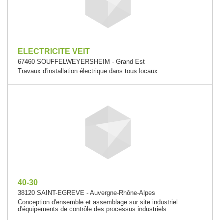
ELECTRICITE VEIT
67460 SOUFFELWEYERSHEIM - Grand Est
Travaux d'installation électrique dans tous locaux
40-30
38120 SAINT-EGREVE - Auvergne-Rhône-Alpes
Conception d'ensemble et assemblage sur site industriel
d'équipements de contrôle des processus industriels