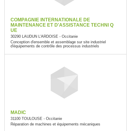
COMPAGNIE INTERNATIONALE DE
MAINTENANCE ET D'ASSISTANCE TECHNI Q
UE
30290 LAUDUN L'ARDOISE - Occitanie
Conception d'ensemble et assemblage sur site industriel
d'équipements de contrôle des processus industriels
MADIC
31100 TOULOUSE - Occitanie
Réparation de machines et équipements mécaniques