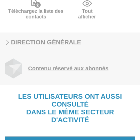
Téléchargez la liste des
Tout
contacts
afficher
DIRECTION GÉNÉRALE
Contenu réservé aux abonnés
LES UTILISATEURS ONT AUSSI
CONSULTÉ
DANS LE MÊME SECTEUR
D'ACTIVITÉ