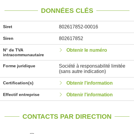
DONNÉES CLÉS
Siret
802617852-00016
Siren
802617852
N° de TVA
Obtenir le numéro
intracommunautaire
Forme juridique
Société à responsabilité limitée
(sans autre indication)
Certification(s)
Obtenir l'information
Effectif entreprise
Obtenir l'information
CONTACTS PAR DIRECTION