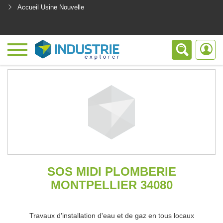
Accueil Usine Nouvelle
<
SOS MIDI PLOMBERIE
MONTPELLIER 34080
Travaux d'installation d'eau et de gaz en tous locaux