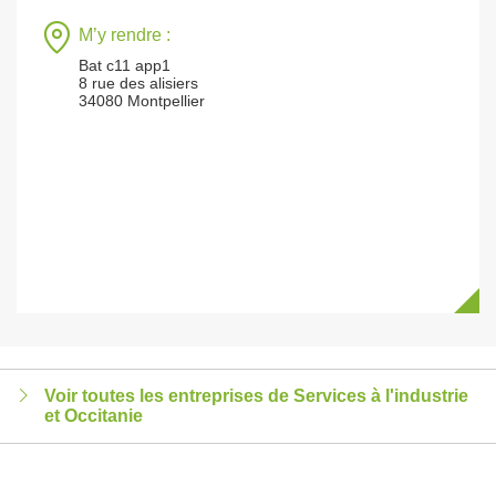
M’y rendre :
Bat c11 app1
8 rue des alisiers
34080 Montpellier
Voir toutes les entreprises de Services à l'industrie
et Occitanie