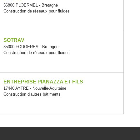
56800 PLOERMEL - Bretagne
Construction de réseaux pour fluides
SOTRAV
35300 FOUGERES - Bretagne
Construction de réseaux pour fluides
ENTREPRISE PIANAZZA ET FILS
17440 AYTRE - Nouvelle-Aquitaine
Construction d'autres bâtiments