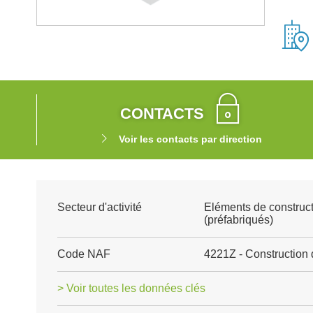
CONTACTS
Voir les contacts par direction
Secteur d'activité
Eléments de construct
(préfabriqués)
Code NAF
4221Z - Construction 
> Voir toutes les données clés