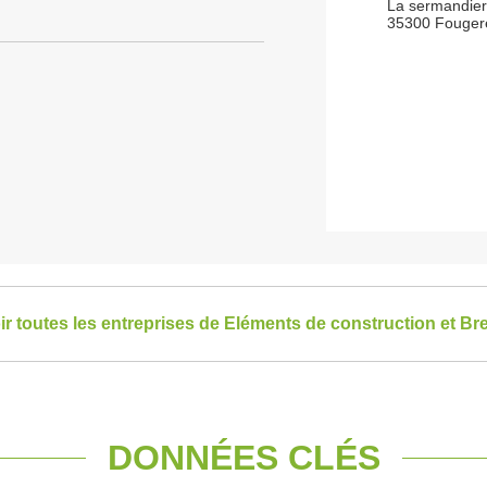
La sermandie
35300 Fouger
ir toutes les entreprises de Eléments de construction et Br
DONNÉES CLÉS