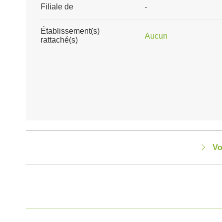
Filiale de
-
Établissement(s)
Aucun
rattaché(s)
Vo