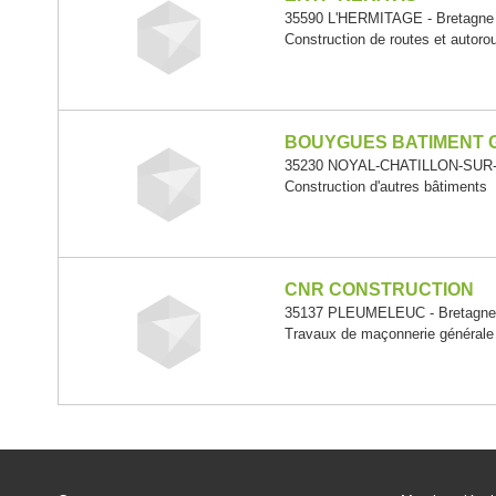
35590 L'HERMITAGE - Bretagne
Construction de routes et autoro
BOUYGUES BATIMENT 
35230 NOYAL-CHATILLON-SUR-
Construction d'autres bâtiments
CNR CONSTRUCTION
35137 PLEUMELEUC - Bretagn
Travaux de maçonnerie générale