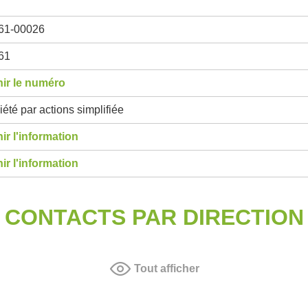
61-00026
61
ir le numéro
été par actions simplifiée
ir l'information
ir l'information
CONTACTS PAR DIRECTION
Tout afficher