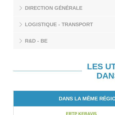
DIRECTION GÉNÉRALE
LOGISTIQUE - TRANSPORT
R&D - BE
LES U
DAN
DANS LA MÊME RÉGI
ERTP KERAVIS