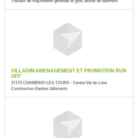
Travaux de maçonnerie générale et gros œuvre de bâtiment
VILLADIM AMENAGEMENT ET PROMOTION RUN
OFF
37170 CHAMBRAY-LES-TOURS - Centre-Val de Loire
Construction d'autres bâtiments