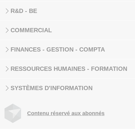
R&D - BE
COMMERCIAL
FINANCES - GESTION - COMPTA
RESSOURCES HUMAINES - FORMATION
SYSTÈMES D'INFORMATION
Contenu réservé aux abonnés