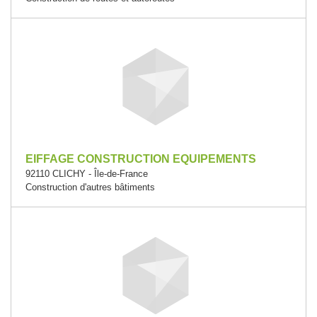
EIFFAGE CONSTRUCTION EQUIPEMENTS
92110 CLICHY - Île-de-France
Construction d'autres bâtiments