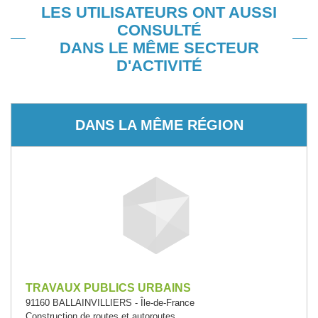
LES UTILISATEURS ONT AUSSI
CONSULTÉ
DANS LE MÊME SECTEUR
D'ACTIVITÉ
DANS LA MÊME RÉGION
TRAVAUX PUBLICS URBAINS
91160 BALLAINVILLIERS - Île-de-France
Construction de routes et autoroutes