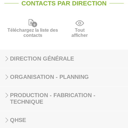
CONTACTS PAR DIRECTION
Téléchargez la liste des
Tout
contacts
afficher
DIRECTION GÉNÉRALE
ORGANISATION - PLANNING
PRODUCTION - FABRICATION -
TECHNIQUE
QHSE