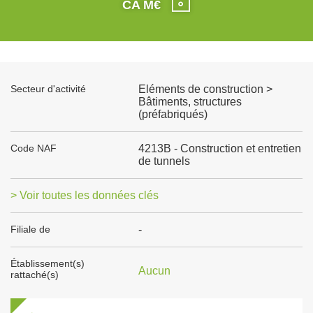
CA M€
Secteur d'activité
Eléments de construction >
Bâtiments, structures
(préfabriqués)
Code NAF
4213B - Construction et entretien
de tunnels
> Voir toutes les données clés
Filiale de
-
Établissement(s)
Aucun
rattaché(s)