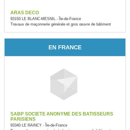
ARAS DECO
93150 LE BLANC-MESNIL - Île-de-France
Travaux de maçonnerie générale et gros œuvre de bâtiment
EN FRANCE
SABP SOCIETE ANONYME DES BATISSEURS
PARISIENS
93340 LE RAINCY - Île-de-France