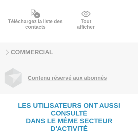
Téléchargez la liste des
Tout
contacts
afficher
COMMERCIAL
Contenu réservé aux abonnés
LES UTILISATEURS ONT AUSSI
CONSULTÉ
DANS LE MÊME SECTEUR
D'ACTIVITÉ