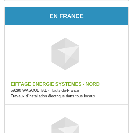
EN FRANCE
EIFFAGE ENERGIE SYSTEMES - NORD
59290 WASQUEHAL - Hauts-de-France
Travaux d'installation électrique dans tous locaux