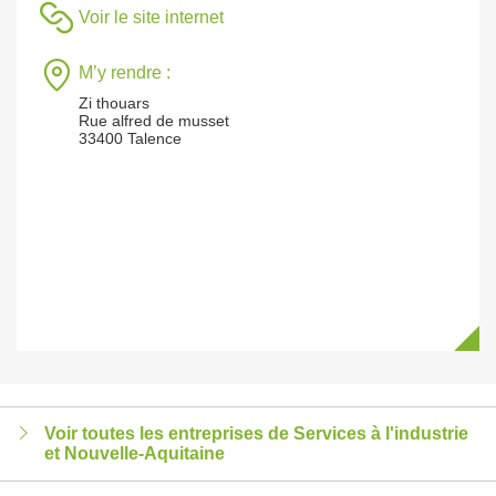
Voir le site internet
M’y rendre :
Zi thouars
Rue alfred de musset
33400 Talence
Voir toutes les entreprises de Services à l'industrie
et Nouvelle-Aquitaine