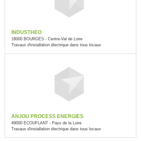
INDUSTHEO
18000 BOURGES - Centre-Val de Loire
Travaux d'installation électrique dans tous locaux
ANJOU PROCESS ENERGIES
49000 ECOUFLANT - Pays de la Loire
Travaux d'installation électrique dans tous locaux