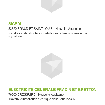
SIGEDI
33820 BRAUD-ET-SAINT-LOUIS - Nouvelle-Aquitaine
Installation de structures métalliques, chaudronnées et de
tuyauterie
ELECTRICITE GENERALE FRADIN ET BRETTON
79300 BRESSUIRE - Nouvelle-Aquitaine
Travaux d'installation électrique dans tous locaux