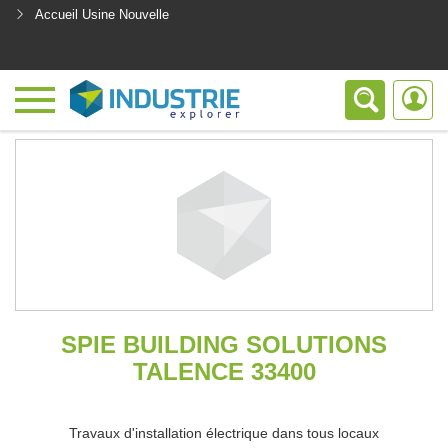
Accueil Usine Nouvelle
<
SPIE BUILDING SOLUTIONS
TALENCE 33400
Travaux d'installation électrique dans tous locaux