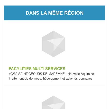
DANS LA MÊME RÉGION
FACYLITIES MULTI SERVICES
40230 SAINT-GEOURS-DE-MAREMNE - Nouvelle-Aquitaine
Traitement de données, hébergement et activités connexes