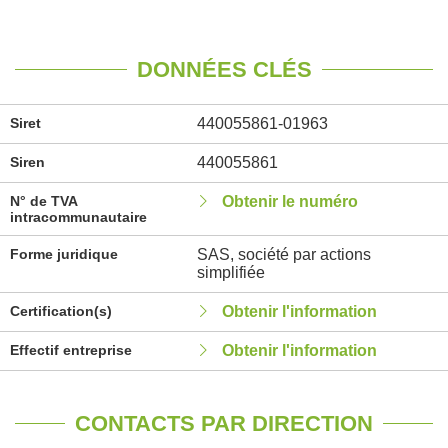
DONNÉES CLÉS
Siret
440055861-01963
Siren
440055861
N° de TVA
Obtenir le numéro
intracommunautaire
Forme juridique
SAS, société par actions
simplifiée
Certification(s)
Obtenir l'information
Effectif entreprise
Obtenir l'information
CONTACTS PAR DIRECTION