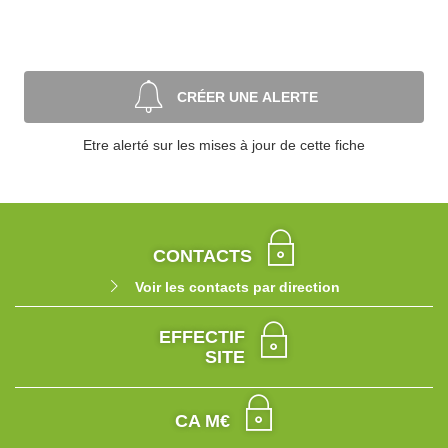
CRÉER UNE ALERTE
Etre alerté sur les mises à jour de cette fiche
CONTACTS
Voir les contacts par direction
EFFECTIF
SITE
CA M€