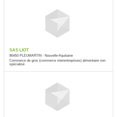
SAS LIOT
86450 PLEUMARTIN - Nouvelle-Aquitaine
Commerce de gros (commerce interentreprises) alimentaire non
spécialisé