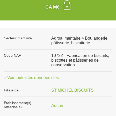
CA M€
Secteur d'activité
Agroalimentaire > Boulangerie,
pâtisserie, biscuiterie
Code NAF
1072Z - Fabrication de biscuits,
biscottes et pâtisseries de
conservation
> Voir toutes les données clés
Filiale de
ST MICHEL BISCUITS
Établissement(s)
Aucun
rattaché(s)