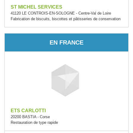
ST MICHEL SERVICES
41120 LE CONTROIS-EN-SOLOGNE - Centre-Val de Loire
Fabrication de biscuits, biscottes et pâtisseries de conservation
EN FRANCE
ETS CARLOTTI
20200 BASTIA - Corse
Restauration de type rapide