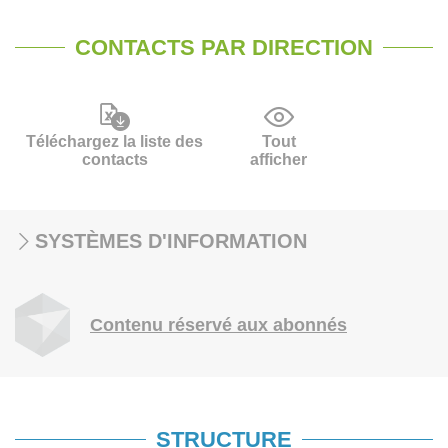
CONTACTS PAR DIRECTION
Téléchargez la liste des
Tout
contacts
afficher
SYSTÈMES D'INFORMATION
Contenu réservé aux abonnés
STRUCTURE