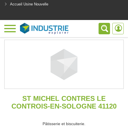
Accueil Usine Nouvelle
<
ST MICHEL CONTRES LE
CONTROIS-EN-SOLOGNE 41120
Pâtisserie et biscuiterie.