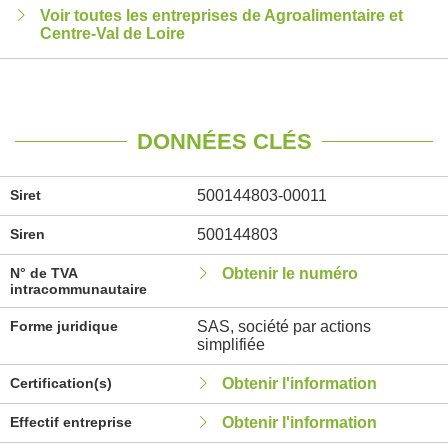
Voir toutes les entreprises de Agroalimentaire et
Centre-Val de Loire
DONNÉES CLÉS
Siret
500144803-00011
Siren
500144803
N° de TVA
Obtenir le numéro
intracommunautaire
Forme juridique
SAS, société par actions
simplifiée
Certification(s)
Obtenir l'information
Effectif entreprise
Obtenir l'information