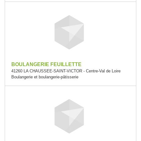
BOULANGERIE FEUILLETTE
41260 LA CHAUSSEE-SAINT-VICTOR - Centre-Val de Loire
Boulangerie et boulangerie-pâtisserie