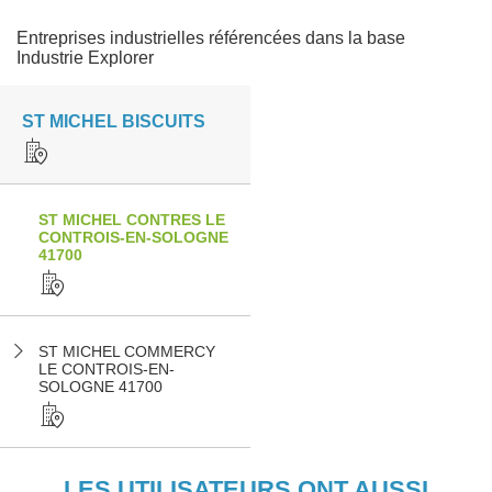
Entreprises industrielles référencées dans la base
Industrie Explorer
ST MICHEL BISCUITS
ST MICHEL CONTRES LE
CONTROIS-EN-SOLOGNE
41700
ST MICHEL COMMERCY
LE CONTROIS-EN-
SOLOGNE 41700
LES UTILISATEURS ONT AUSSI