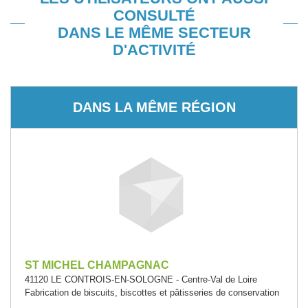
CONSULTÉ
DANS LE MÊME SECTEUR
D'ACTIVITÉ
DANS LA MÊME RÉGION
ST MICHEL CHAMPAGNAC
41120 LE CONTROIS-EN-SOLOGNE - Centre-Val de Loire
Fabrication de biscuits, biscottes et pâtisseries de conservation