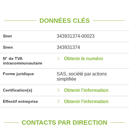
DONNÉES CLÉS
Siret
343931374-00023
Siren
343931374
N° de TVA
Obtenir le numéro
intracommunautaire
Forme juridique
SAS, société par actions
simplifiée
Certification(s)
Obtenir l'information
Effectif entreprise
Obtenir l'information
CONTACTS PAR DIRECTION