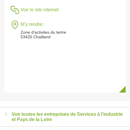
Voir le site internet
M’y rendre :
Zone d'activites du tertre
53420 Chailland
Voir toutes les entreprises de Services à l'industrie
et Pays de la Loire