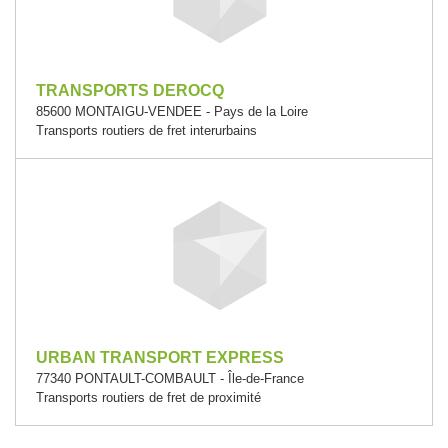
TRANSPORTS DEROCQ
85600 MONTAIGU-VENDEE - Pays de la Loire
Transports routiers de fret interurbains
URBAN TRANSPORT EXPRESS
77340 PONTAULT-COMBAULT - Île-de-France
Transports routiers de fret de proximité