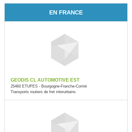
EN FRANCE
GEODIS CL AUTOMOTIVE EST
25460 ETUPES - Bourgogne-Franche-Comté
Transports routiers de fret interurbains