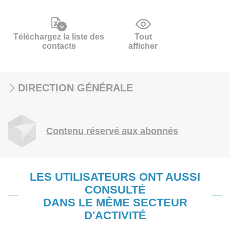
Téléchargez la liste des
Tout
contacts
afficher
DIRECTION GÉNÉRALE
Contenu réservé aux abonnés
LES UTILISATEURS ONT AUSSI
CONSULTÉ
DANS LE MÊME SECTEUR
D'ACTIVITÉ