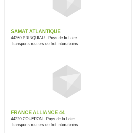
SAMAT ATLANTIQUE
44260 PRINQUIAU - Pays de la Loire
Transports routiers de fret interurbains
FRANCE ALLIANCE 44
44220 COUERON - Pays de la Loire
Transports routiers de fret interurbains