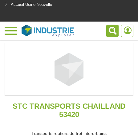
Accueil Usine Nouvelle
<
STC TRANSPORTS CHAILLAND
53420
Transports routiers de fret interurbains