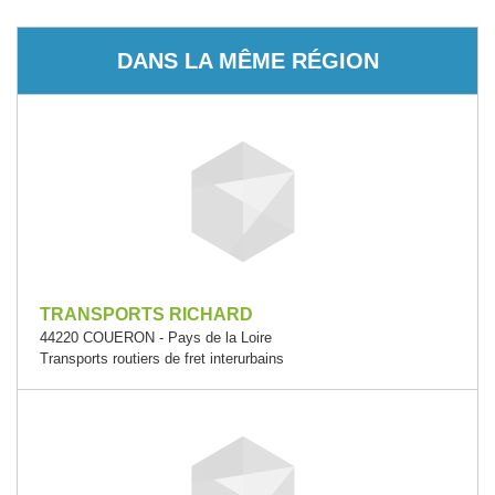
DANS LA MÊME RÉGION
TRANSPORTS RICHARD
44220 COUERON - Pays de la Loire
Transports routiers de fret interurbains