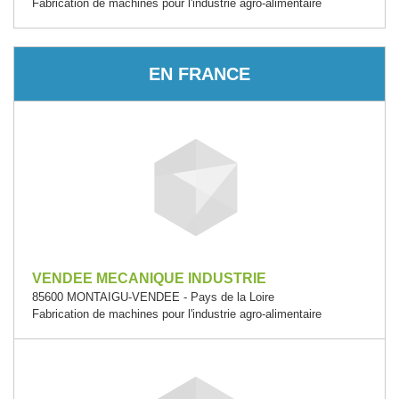
Fabrication de machines pour l'industrie agro-alimentaire
EN FRANCE
VENDEE MECANIQUE INDUSTRIE
85600 MONTAIGU-VENDEE - Pays de la Loire
Fabrication de machines pour l'industrie agro-alimentaire