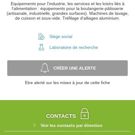
Equipements pour l'industrie, les services et les loisirs liés à
l'alimentation : équipements pour la boulangerie-pâtisserie
(artisanale, industrielle, grandes surfaces). Machines de lavage,
de cuisson et sous-vide. Tréfilage d'alliages aluminium.
Siège social
Laboratoire
de recherche
CRÉER UNE ALERTE
Etre alerté sur les mises à jour de cette fiche
CONTACTS
Voir les contacts par direction