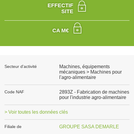
EFFECTIF
SITE
CA M€
Secteur d'activité
Machines, équipements
mécaniques > Machines pour
l'agro-alimentaire
Code NAF
2893Z - Fabrication de machines
pour l'industrie agro-alimentaire
> Voir toutes les données clés
Filiale de
GROUPE SASA DEMARLE