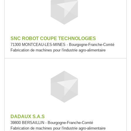
SNC ROBOT COUPE TECHNOLOGIES
71300 MONTCEAU-LES-MINES - Bourgogne-Franche-Comté
Fabrication de machines pour l'industrie agro-alimentaire
DADAUX S.A.S
39800 BERSAILLIN - Bourgogne-Franche-Comté
Fabrication de machines pour l'industrie agro-alimentaire