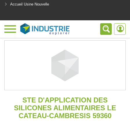
Accueil Usine Nouvelle
<
STE D'APPLICATION DES
SILICONES ALIMENTAIRES LE
CATEAU-CAMBRESIS 59360