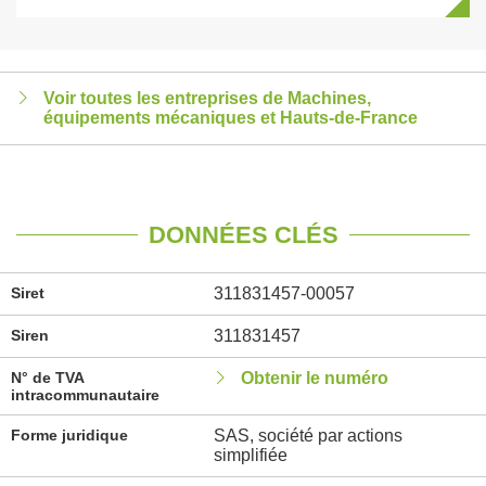
Voir toutes les entreprises de Machines,
équipements mécaniques et Hauts-de-France
DONNÉES CLÉS
Siret
311831457-00057
Siren
311831457
N° de TVA
Obtenir le numéro
intracommunautaire
Forme juridique
SAS, société par actions
simplifiée