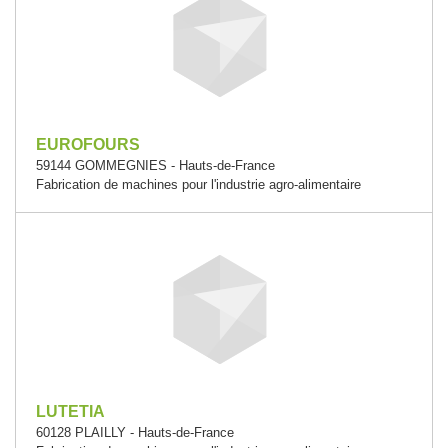
EUROFOURS
59144 GOMMEGNIES - Hauts-de-France
Fabrication de machines pour l'industrie agro-alimentaire
LUTETIA
60128 PLAILLY - Hauts-de-France