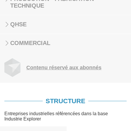
TECHNIQUE
QHSE
COMMERCIAL
Contenu réservé aux abonnés
STRUCTURE
Entreprises industrielles référencées dans la base
Industrie Explorer