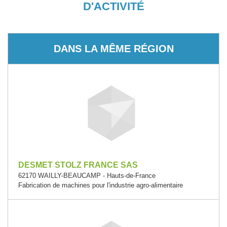
D'ACTIVITÉ
DANS LA MÊME RÉGION
DESMET STOLZ FRANCE SAS
62170 WAILLY-BEAUCAMP - Hauts-de-France
Fabrication de machines pour l'industrie agro-alimentaire