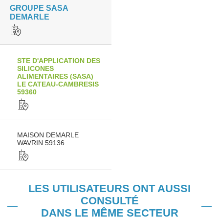
GROUPE SASA
DEMARLE
STE D'APPLICATION DES
SILICONES
ALIMENTAIRES (SASA)
LE CATEAU-CAMBRESIS
59360
MAISON DEMARLE
WAVRIN 59136
LES UTILISATEURS ONT AUSSI
CONSULTÉ
DANS LE MÊME SECTEUR