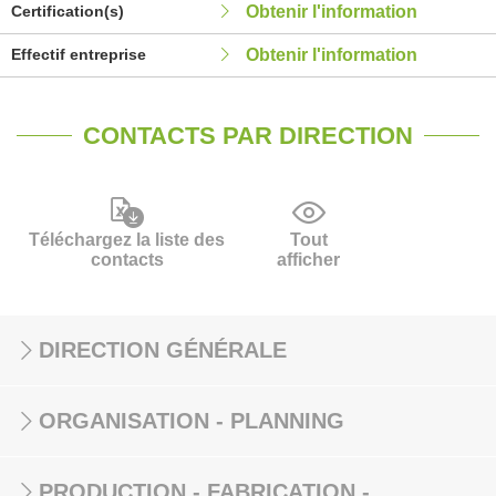
Certification(s)
Obtenir l'information
Effectif entreprise
Obtenir l'information
CONTACTS PAR DIRECTION
Téléchargez la liste des
Tout
contacts
afficher
DIRECTION GÉNÉRALE
ORGANISATION - PLANNING
PRODUCTION - FABRICATION -