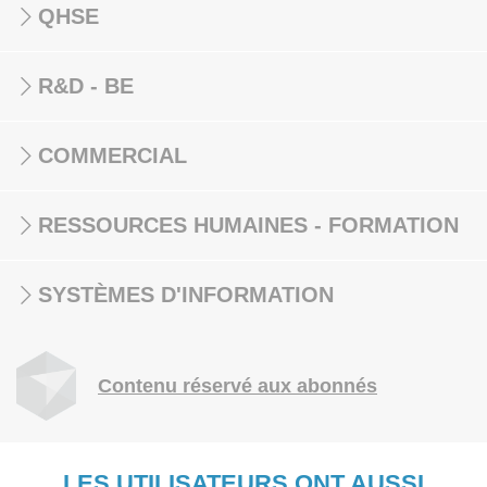
QHSE
R&D - BE
COMMERCIAL
RESSOURCES HUMAINES - FORMATION
SYSTÈMES D'INFORMATION
Contenu réservé aux abonnés
LES UTILISATEURS ONT AUSSI