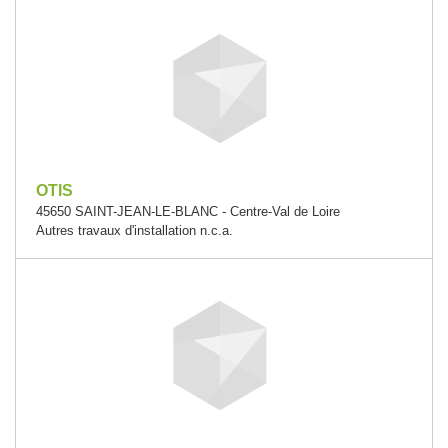
OTIS
45650 SAINT-JEAN-LE-BLANC - Centre-Val de Loire
Autres travaux d'installation n.c.a.