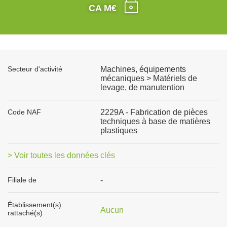
CA M€
Secteur d'activité
Machines, équipements
mécaniques > Matériels de
levage, de manutention
Code NAF
2229A - Fabrication de pièces
techniques à base de matières
plastiques
> Voir toutes les données clés
Filiale de
-
Établissement(s)
Aucun
rattaché(s)