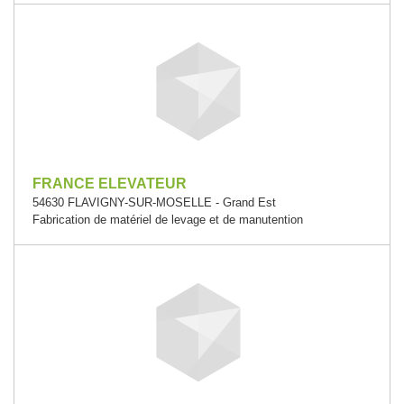
FRANCE ELEVATEUR
54630 FLAVIGNY-SUR-MOSELLE - Grand Est
Fabrication de matériel de levage et de manutention