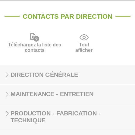
CONTACTS PAR DIRECTION
Téléchargez la liste des
Tout
contacts
afficher
DIRECTION GÉNÉRALE
MAINTENANCE - ENTRETIEN
PRODUCTION - FABRICATION -
TECHNIQUE