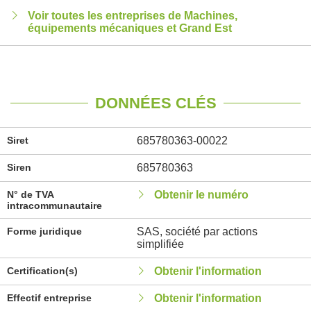
Voir toutes les entreprises de Machines,
équipements mécaniques et Grand Est
DONNÉES CLÉS
Siret
685780363-00022
Siren
685780363
N° de TVA
Obtenir le numéro
intracommunautaire
Forme juridique
SAS, société par actions
simplifiée
Certification(s)
Obtenir l'information
Effectif entreprise
Obtenir l'information