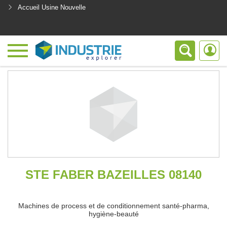
Accueil Usine Nouvelle
<
STE FABER BAZEILLES 08140
Machines de process et de conditionnement santé-pharma,
hygiène-beauté