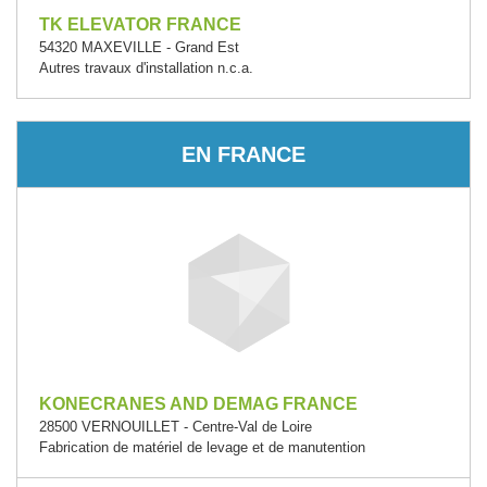
TK ELEVATOR FRANCE
54320 MAXEVILLE - Grand Est
Autres travaux d'installation n.c.a.
EN FRANCE
KONECRANES AND DEMAG FRANCE
28500 VERNOUILLET - Centre-Val de Loire
Fabrication de matériel de levage et de manutention