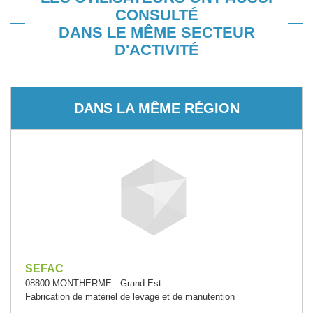
CONSULTÉ
DANS LE MÊME SECTEUR
D'ACTIVITÉ
DANS LA MÊME RÉGION
SEFAC
08800 MONTHERME - Grand Est
Fabrication de matériel de levage et de manutention