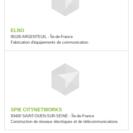
ELNO
95100 ARGENTEUIL - Île-de-France
Fabrication d'équipements de communication
SPIE CITYNETWORKS
93400 SAINT-OUEN-SUR-SEINE - Île-de-France
Construction de réseaux électriques et de télécommunications