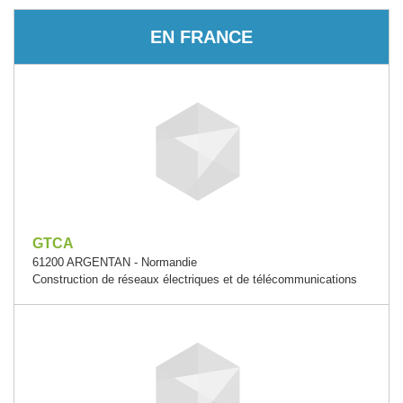
EN FRANCE
GTCA
61200 ARGENTAN - Normandie
Construction de réseaux électriques et de télécommunications