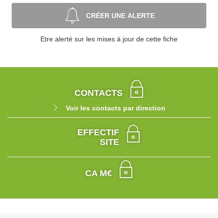
CRÉER UNE ALERTE
Etre alerté sur les mises à jour de cette fiche
CONTACTS
Voir les contacts par direction
EFFECTIF
SITE
CA M€