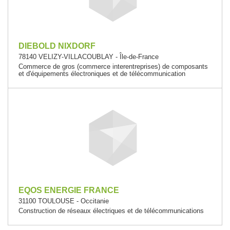
DIEBOLD NIXDORF
78140 VELIZY-VILLACOUBLAY - Île-de-France
Commerce de gros (commerce interentreprises) de composants
et d'équipements électroniques et de télécommunication
EQOS ENERGIE FRANCE
31100 TOULOUSE - Occitanie
Construction de réseaux électriques et de télécommunications