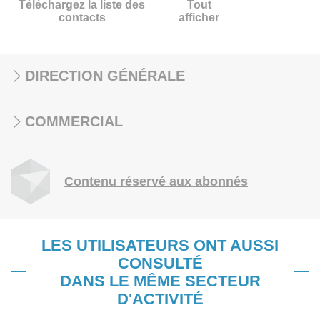
Téléchargez la liste des
Tout
contacts
afficher
DIRECTION GÉNÉRALE
COMMERCIAL
Contenu réservé aux abonnés
LES UTILISATEURS ONT AUSSI
CONSULTÉ
DANS LE MÊME SECTEUR
D'ACTIVITÉ