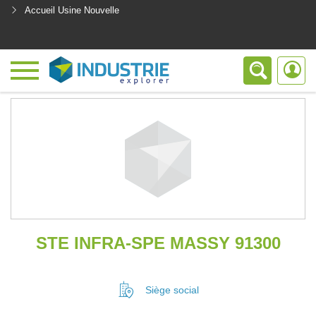
Accueil Usine Nouvelle
<
STE INFRA-SPE MASSY 91300
Siège social