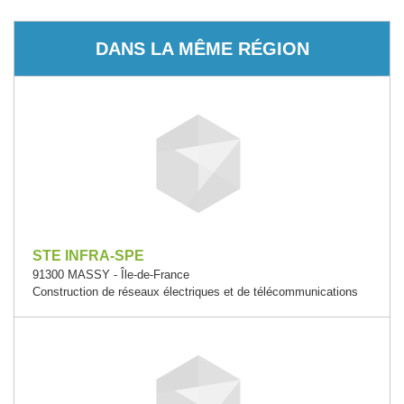
DANS LA MÊME RÉGION
STE INFRA-SPE
91300 MASSY - Île-de-France
Construction de réseaux électriques et de télécommunications