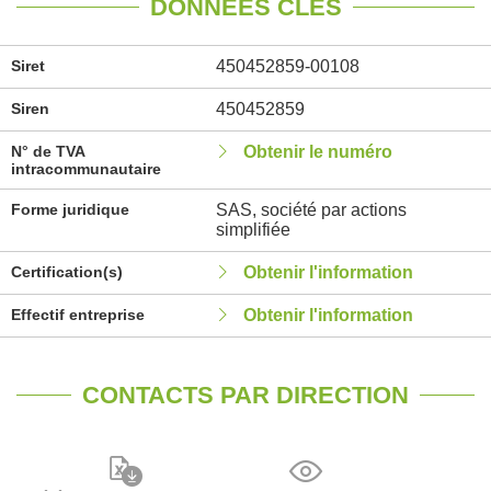
DONNÉES CLÉS
Siret
450452859-00108
Siren
450452859
N° de TVA
Obtenir le numéro
intracommunautaire
Forme juridique
SAS, société par actions
simplifiée
Certification(s)
Obtenir l'information
Effectif entreprise
Obtenir l'information
CONTACTS PAR DIRECTION