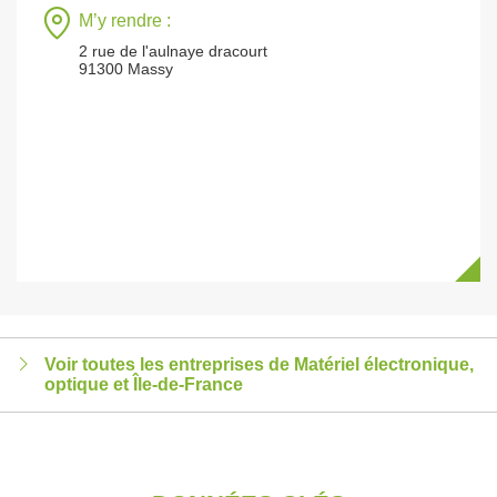
M’y rendre :
2 rue de l'aulnaye dracourt
91300 Massy
Voir toutes les entreprises de Matériel électronique,
optique et Île-de-France