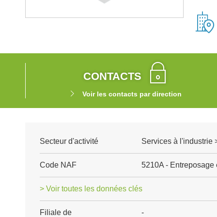
CONTACTS
Voir les contacts par direction
Secteur d'activité
Services à l'industrie 
Code NAF
5210A - Entreposage e
> Voir toutes les données clés
Filiale de
-