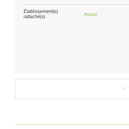
Établissement(s)
Aucun
rattaché(s)