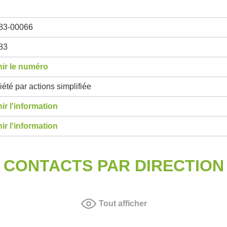
83-00066
83
ir le numéro
été par actions simplifiée
ir l'information
ir l'information
CONTACTS PAR DIRECTION
Tout afficher