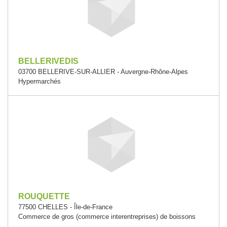
BELLERIVEDIS
03700 BELLERIVE-SUR-ALLIER - Auvergne-Rhône-Alpes
Hypermarchés
ROUQUETTE
77500 CHELLES - Île-de-France
Commerce de gros (commerce interentreprises) de boissons