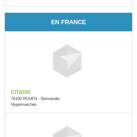
EN FRANCE
CITADIS
76100 ROUEN - Normandie
Hypermarchés