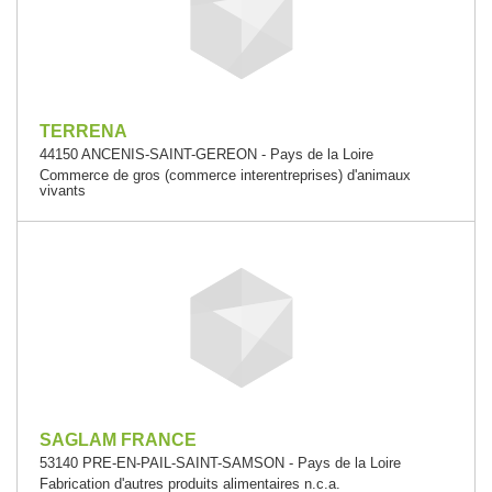
TERRENA
44150 ANCENIS-SAINT-GEREON - Pays de la Loire
Commerce de gros (commerce interentreprises) d'animaux
vivants
SAGLAM FRANCE
53140 PRE-EN-PAIL-SAINT-SAMSON - Pays de la Loire
Fabrication d'autres produits alimentaires n.c.a.