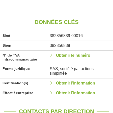
DONNÉES CLÉS
Siret
382856839-00016
Siren
382856839
N° de TVA
Obtenir le numéro
intracommunautaire
Forme juridique
SAS, société par actions
simplifiée
Certification(s)
Obtenir l'information
Effectif entreprise
Obtenir l'information
CONTACTS PAR DIRECTION