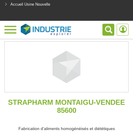
Accueil Usine Nouvelle
<
STRAPHARM MONTAIGU-VENDEE
85600
Fabrication d'aliments homogénéisés et diététiques