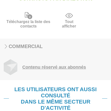
Téléchargez la liste des
Tout
contacts
afficher
COMMERCIAL
Contenu réservé aux abonnés
LES UTILISATEURS ONT AUSSI
CONSULTÉ
DANS LE MÊME SECTEUR
D'ACTIVITÉ