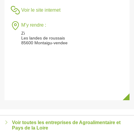
Voir le site internet
M’y rendre :
Zi
Les landes de roussais
85600 Montaigu-vendee
Voir toutes les entreprises de Agroalimentaire et
Pays de la Loire