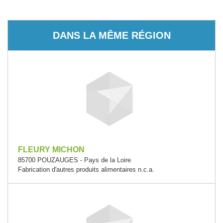
DANS LA MÊME RÉGION
FLEURY MICHON
85700 POUZAUGES - Pays de la Loire
Fabrication d'autres produits alimentaires n.c.a.