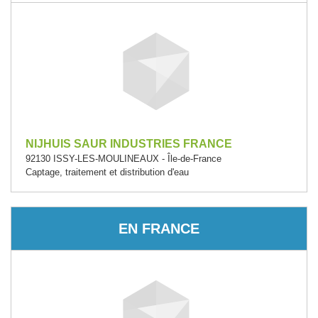
NIJHUIS SAUR INDUSTRIES FRANCE
92130 ISSY-LES-MOULINEAUX - Île-de-France
Captage, traitement et distribution d'eau
EN FRANCE