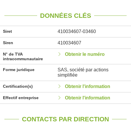
DONNÉES CLÉS
Siret
410034607-03460
Siren
410034607
N° de TVA
Obtenir le numéro
intracommunautaire
Forme juridique
SAS, société par actions
simplifiée
Certification(s)
Obtenir l'information
Effectif entreprise
Obtenir l'information
CONTACTS PAR DIRECTION