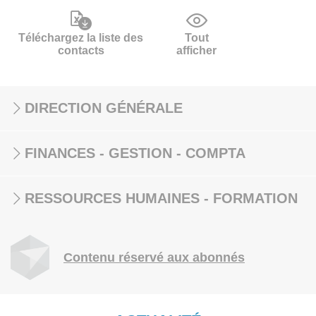
Téléchargez la liste des
Tout
contacts
afficher
DIRECTION GÉNÉRALE
FINANCES - GESTION - COMPTA
RESSOURCES HUMAINES - FORMATION
Contenu réservé aux abonnés