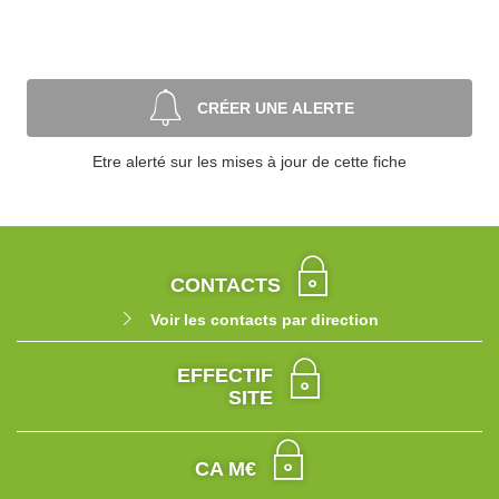
CRÉER UNE ALERTE
Etre alerté sur les mises à jour de cette fiche
CONTACTS
Voir les contacts par direction
EFFECTIF
SITE
CA M€