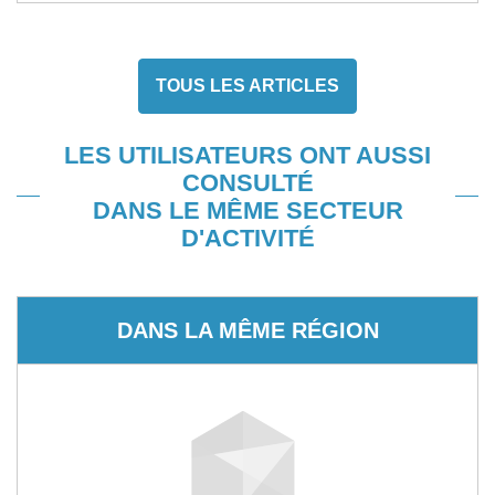
TOUS LES ARTICLES
LES UTILISATEURS ONT AUSSI
CONSULTÉ
DANS LE MÊME SECTEUR
D'ACTIVITÉ
DANS LA MÊME RÉGION