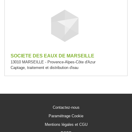
SOCIETE DES EAUX DE MARSEILLE
13010 MARSEILLE - Provence-Alpes-Côte d'Azur
Captage, traitement et distribution d'eau
Contactez-nous
Paramétrage Cookie
Mentions légales et CGU