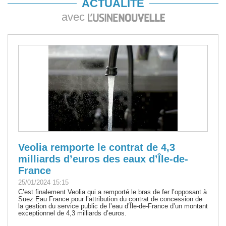
ACTUALITÉ
avec
Veolia remporte le contrat de 4,3
milliards d’euros des eaux d’Île-de-
France
25/01/2024 15:15
C’est finalement Veolia qui a remporté le bras de fer l’opposant à
Suez Eau France pour l’attribution du contrat de concession de
la gestion du service public de l’eau d’Île-de-France d’un montant
exceptionnel de 4,3 milliards d’euros.