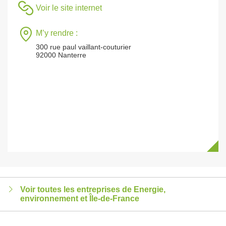
Voir le site internet
M’y rendre :
300 rue paul vaillant-couturier
92000 Nanterre
Voir toutes les entreprises de Energie,
environnement et Île-de-France