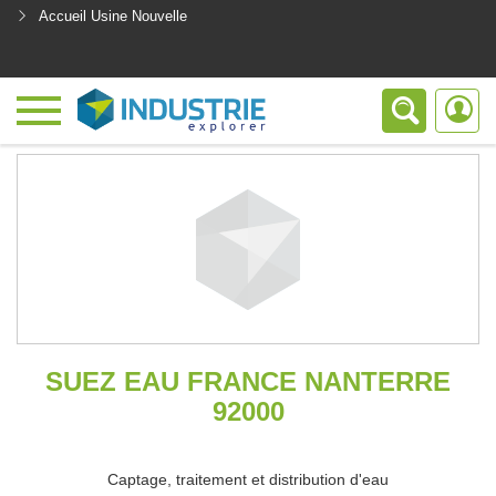
Accueil Usine Nouvelle
<
SUEZ EAU FRANCE NANTERRE
92000
Captage, traitement et distribution d'eau