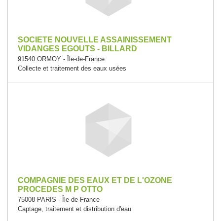
SOCIETE NOUVELLE ASSAINISSEMENT
VIDANGES EGOUTS - BILLARD
91540 ORMOY - Île-de-France
Collecte et traitement des eaux usées
COMPAGNIE DES EAUX ET DE L'OZONE
PROCEDES M P OTTO
75008 PARIS - Île-de-France
Captage, traitement et distribution d'eau