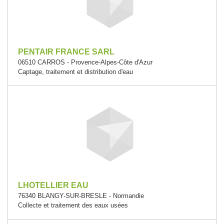
PENTAIR FRANCE SARL
06510 CARROS - Provence-Alpes-Côte d'Azur
Captage, traitement et distribution d'eau
LHOTELLIER EAU
76340 BLANGY-SUR-BRESLE - Normandie
Collecte et traitement des eaux usées