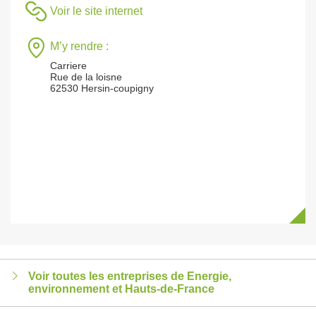
Voir le site internet
M’y rendre :
Carriere
Rue de la loisne
62530 Hersin-coupigny
Voir toutes les entreprises de Energie,
environnement et Hauts-de-France