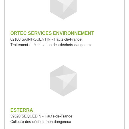
ORTEC SERVICES ENVIRONNEMENT
02100 SAINT-QUENTIN - Hauts-de-France
Traitement et élimination des déchets dangereux
ESTERRA
59320 SEQUEDIN - Hauts-de-France
Collecte des déchets non dangereux