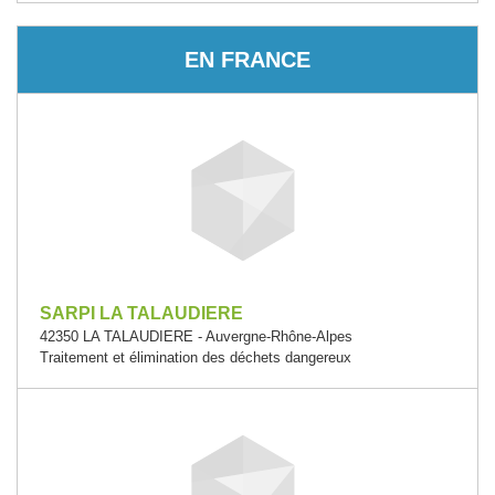
EN FRANCE
SARPI LA TALAUDIERE
42350 LA TALAUDIERE - Auvergne-Rhône-Alpes
Traitement et élimination des déchets dangereux