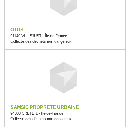
OTUS
91140 VILLEJUST - Île-de-France
Collecte des déchets non dangereux
SAMSIC PROPRETE URBAINE
94000 CRETEIL - Île-de-France
Collecte des déchets non dangereux