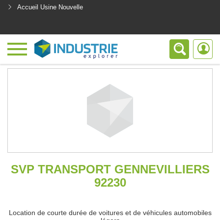
Accueil Usine Nouvelle
<
SVP TRANSPORT GENNEVILLIERS
92230
Location de courte durée de voitures et de véhicules automobiles