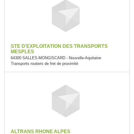
STE D'EXPLOITATION DES TRANSPORTS
MESPLES
64300 SALLES-MONGISCARD - Nouvelle-Aquitaine
Transports routiers de fret de proximité
ALTRANS RHONE ALPES