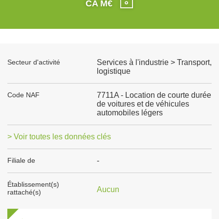
CA M€
Secteur d'activité
Services à l'industrie > Transport,
logistique
Code NAF
7711A - Location de courte durée
de voitures et de véhicules
automobiles légers
> Voir toutes les données clés
Filiale de
-
Établissement(s)
Aucun
rattaché(s)