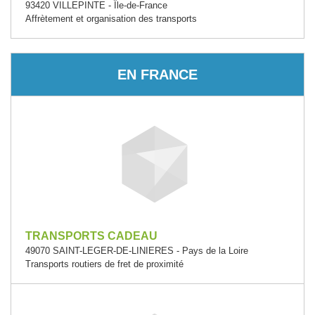
93420 VILLEPINTE - Île-de-France
Affrètement et organisation des transports
EN FRANCE
TRANSPORTS CADEAU
49070 SAINT-LEGER-DE-LINIERES - Pays de la Loire
Transports routiers de fret de proximité