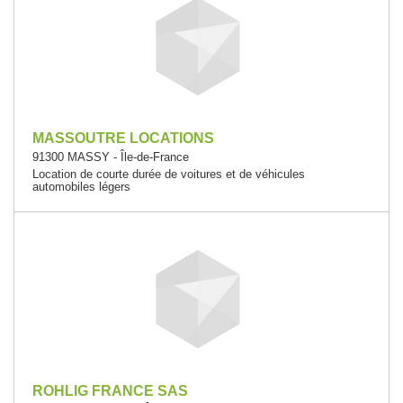
MASSOUTRE LOCATIONS
91300 MASSY - Île-de-France
Location de courte durée de voitures et de véhicules
automobiles légers
ROHLIG FRANCE SAS