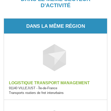
D'ACTIVITÉ
DANS LA MÊME RÉGION
LOGISTIQUE TRANSPORT MANAGEMENT
91140 VILLEJUST - Île-de-France
Transports routiers de fret interurbains