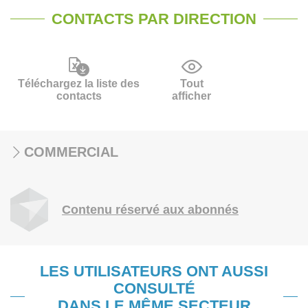
CONTACTS PAR DIRECTION
Téléchargez la liste des
Tout
contacts
afficher
COMMERCIAL
Contenu réservé aux abonnés
LES UTILISATEURS ONT AUSSI
CONSULTÉ
DANS LE MÊME SECTEUR