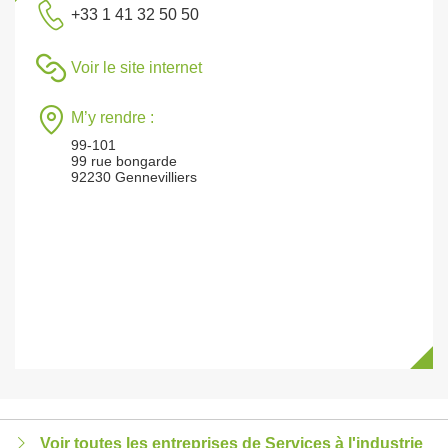
+33 1 41 32 50 50
Voir le site internet
M’y rendre :
99-101
99 rue bongarde
92230 Gennevilliers
Voir toutes les entreprises de Services à l'industrie