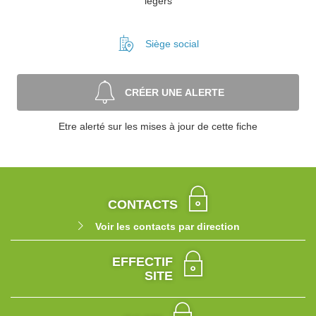
légers
Siège social
CRÉER UNE ALERTE
Etre alerté sur les mises à jour de cette fiche
CONTACTS
Voir les contacts par direction
EFFECTIF
SITE