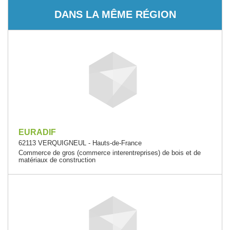
DANS LA MÊME RÉGION
EURADIF
62113 VERQUIGNEUL - Hauts-de-France
Commerce de gros (commerce interentreprises) de bois et de
matériaux de construction