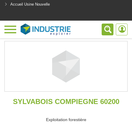
Accueil Usine Nouvelle
<
SYLVABOIS COMPIEGNE 60200
Exploitation forestière