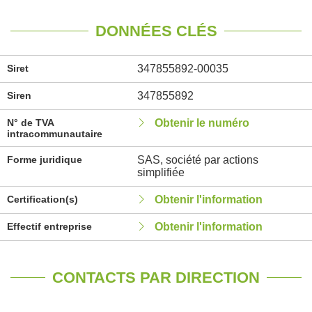
DONNÉES CLÉS
Siret
347855892-00035
Siren
347855892
N° de TVA
Obtenir le numéro
intracommunautaire
Forme juridique
SAS, société par actions
simplifiée
Certification(s)
Obtenir l'information
Effectif entreprise
Obtenir l'information
CONTACTS PAR DIRECTION