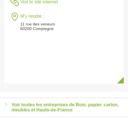
Voir le site internet
M’y rendre :
11 rue des veneurs
60200 Compiegne
Voir toutes les entreprises de Bois, papier, carton,
meubles et Hauts-de-France