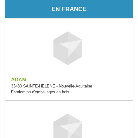
EN FRANCE
ADAM
33480 SAINTE-HELENE - Nouvelle-Aquitaine
Fabrication d'emballages en bois