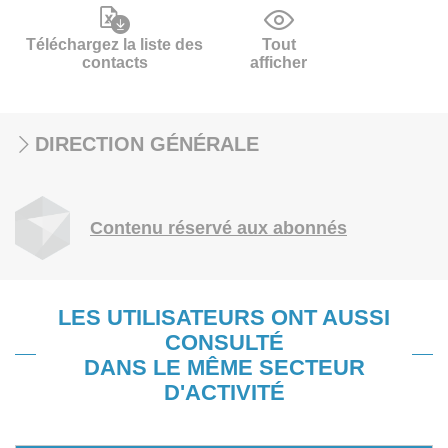
Téléchargez la liste des
Tout
contacts
afficher
DIRECTION GÉNÉRALE
Contenu réservé aux abonnés
LES UTILISATEURS ONT AUSSI
CONSULTÉ
DANS LE MÊME SECTEUR
D'ACTIVITÉ