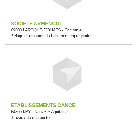
SOCIETE ARMENGOL
09600 LAROQUE-D'OLMES - Occitanie
Sciage et rabotage du bois, hors imprégnation
ETABLISSEMENTS CANCE
64800 NAY - Nouvelle-Aquitaine
Travaux de charpente