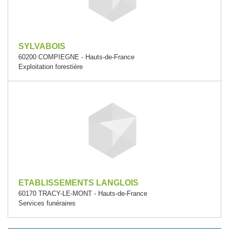
SYLVABOIS
60200 COMPIEGNE - Hauts-de-France
Exploitation forestière
ETABLISSEMENTS LANGLOIS
60170 TRACY-LE-MONT - Hauts-de-France
Services funéraires