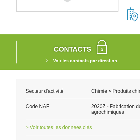
CONTACTS
Voir les contacts par direction
Secteur d'activité
Chimie > Produits chi
Code NAF
2020Z - Fabrication de
agrochimiques
> Voir toutes les données clés