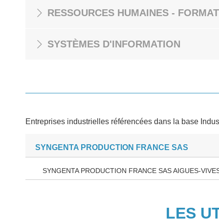
RESSOURCES HUMAINES - FORMAT
SYSTÈMES D'INFORMATION
Entreprises industrielles référencées dans la base Indus
SYNGENTA PRODUCTION FRANCE SAS
SYNGENTA PRODUCTION FRANCE SAS AIGUES-VIVES
LES U