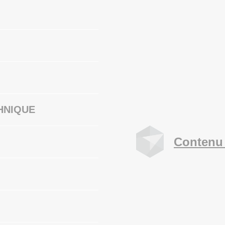
HNIQUE
Contenu 