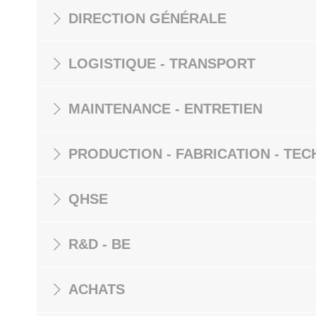
DIRECTION GÉNÉRALE
LOGISTIQUE - TRANSPORT
MAINTENANCE - ENTRETIEN
PRODUCTION - FABRICATION - TEC
QHSE
R&D - BE
ACHATS