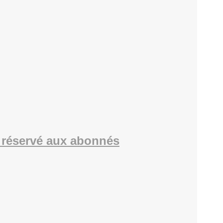
réservé aux abonnés