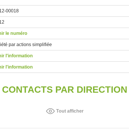
12-00018
12
ir le numéro
été par actions simplifiée
ir l'information
ir l'information
CONTACTS PAR DIRECTION
Tout afficher