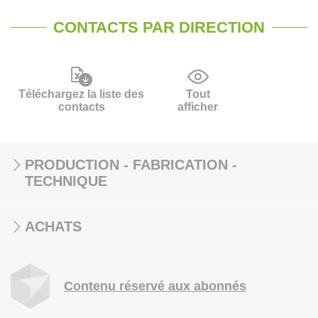
CONTACTS PAR DIRECTION
Téléchargez la liste des
Tout
contacts
afficher
PRODUCTION - FABRICATION -
TECHNIQUE
ACHATS
Contenu réservé aux abonnés