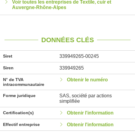
Voir toutes les entreprises de Textile, cuir et
Auvergne-Rhône-Alpes
DONNÉES CLÉS
Siret
339949265-00245
Siren
339949265
N° de TVA
Obtenir le numéro
intracommunautaire
Forme juridique
SAS, société par actions
simplifiée
Certification(s)
Obtenir l'information
Effectif entreprise
Obtenir l'information