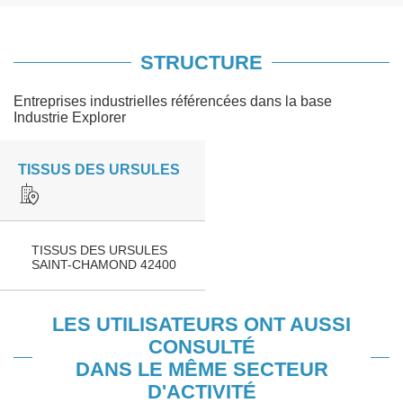
STRUCTURE
Entreprises industrielles référencées dans la base
Industrie Explorer
TISSUS DES URSULES
TISSUS DES URSULES
SAINT-CHAMOND 42400
LES UTILISATEURS ONT AUSSI
CONSULTÉ
DANS LE MÊME SECTEUR
D'ACTIVITÉ