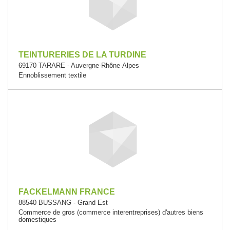
TEINTURERIES DE LA TURDINE
69170 TARARE - Auvergne-Rhône-Alpes
Ennoblissement textile
FACKELMANN FRANCE
88540 BUSSANG - Grand Est
Commerce de gros (commerce interentreprises) d'autres biens
domestiques