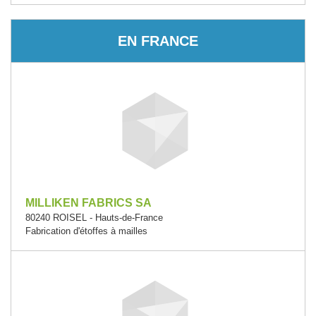
EN FRANCE
MILLIKEN FABRICS SA
80240 ROISEL - Hauts-de-France
Fabrication d'étoffes à mailles