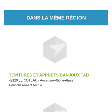
DANS LA MÊME RÉGION
TEINTURES ET APPRETS DANJOUX TAD
42120 LE COTEAU - Auvergne-Rhône-Alpes
Ennoblissement textile