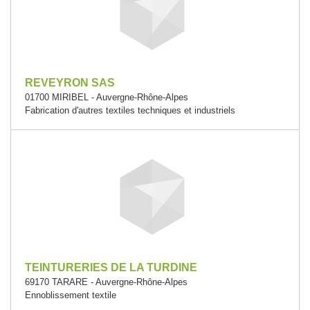
REVEYRON SAS
01700 MIRIBEL - Auvergne-Rhône-Alpes
Fabrication d'autres textiles techniques et industriels
TEINTURERIES DE LA TURDINE
69170 TARARE - Auvergne-Rhône-Alpes
Ennoblissement textile