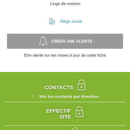
Linge de maison
Siège social
CRÉER UNE ALERTE
Etre alerté sur les mises à jour de cette fiche
CONTACTS
Voir les contacts par direction
EFFECTIF
SITE