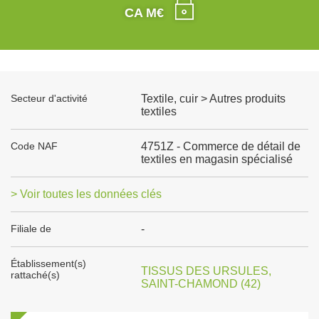
CA M€
Secteur d'activité
Textile, cuir > Autres produits
textiles
Code NAF
4751Z - Commerce de détail de
textiles en magasin spécialisé
> Voir toutes les données clés
Filiale de
-
Établissement(s)
TISSUS DES URSULES,
rattaché(s)
SAINT-CHAMOND (42)