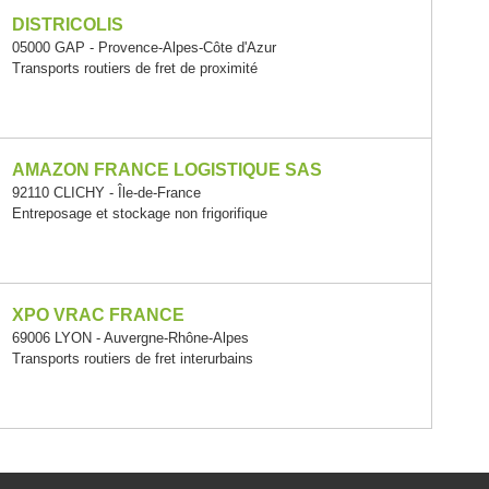
DISTRICOLIS
05000 GAP - Provence-Alpes-Côte d'Azur
Transports routiers de fret de proximité
AMAZON FRANCE LOGISTIQUE SAS
92110 CLICHY - Île-de-France
Entreposage et stockage non frigorifique
XPO VRAC FRANCE
69006 LYON - Auvergne-Rhône-Alpes
Transports routiers de fret interurbains