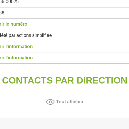
66-00025
66
ir le numéro
été par actions simplifiée
ir l'information
ir l'information
CONTACTS PAR DIRECTION
Tout afficher