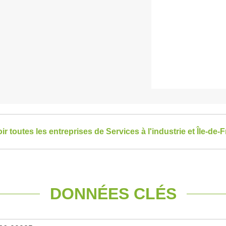
ir toutes les entreprises de Services à l'industrie et Île-de-
DONNÉES CLÉS