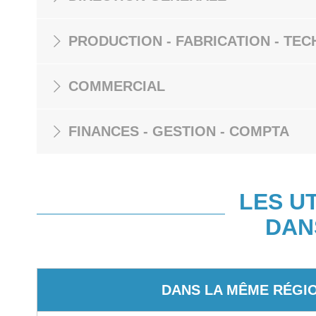
PRODUCTION - FABRICATION - TEC
COMMERCIAL
FINANCES - GESTION - COMPTA
LES U
DAN
DANS LA MÊME RÉGI