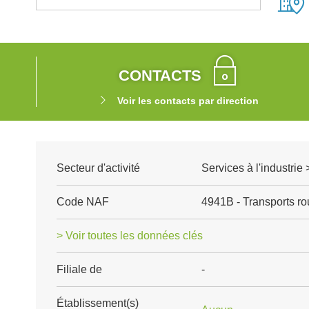
CONTACTS
Voir les contacts par direction
Secteur d'activité
Services à l'industrie 
Code NAF
4941B - Transports rou
> Voir toutes les données clés
Filiale de
-
Établissement(s)