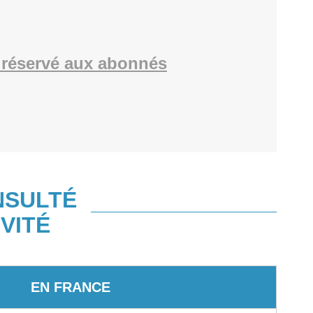
réservé aux abonnés
NSULTÉ
VITÉ
EN FRANCE