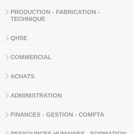
PRODUCTION - FABRICATION -
TECHNIQUE
QHSE
COMMERCIAL
ACHATS
ADMINISTRATION
FINANCES - GESTION - COMPTA
RESSOURCES HUMAINES - FORMATION