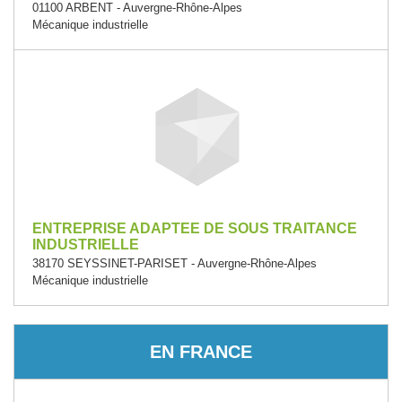
01100 ARBENT - Auvergne-Rhône-Alpes
Mécanique industrielle
ENTREPRISE ADAPTEE DE SOUS TRAITANCE
INDUSTRIELLE
38170 SEYSSINET-PARISET - Auvergne-Rhône-Alpes
Mécanique industrielle
EN FRANCE