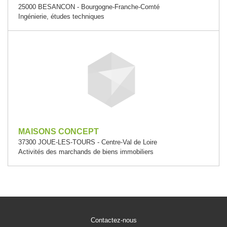
25000 BESANCON - Bourgogne-Franche-Comté
Ingénierie, études techniques
MAISONS CONCEPT
37300 JOUE-LES-TOURS - Centre-Val de Loire
Activités des marchands de biens immobiliers
Contactez-nous