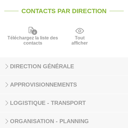
CONTACTS PAR DIRECTION
Téléchargez la liste des
Tout
contacts
afficher
DIRECTION GÉNÉRALE
APPROVISIONNEMENTS
LOGISTIQUE - TRANSPORT
ORGANISATION - PLANNING