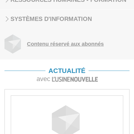
SYSTÈMES D'INFORMATION
Contenu réservé aux abonnés
ACTUALITÉ
avec