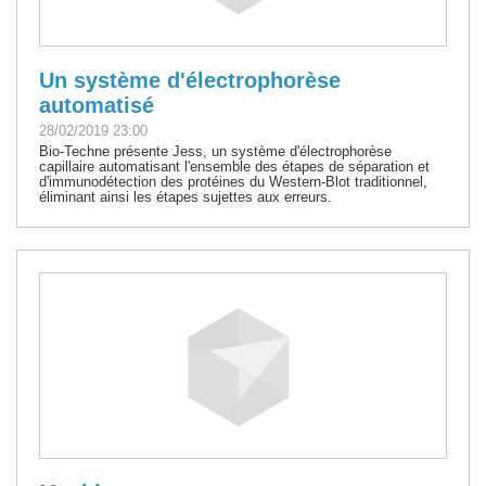
Un système d'électrophorèse
automatisé
28/02/2019 23:00
Bio-Techne présente Jess, un système d'électrophorèse
capillaire automatisant l'ensemble des étapes de séparation et
d'immunodétection des protéines du Western-Blot traditionnel,
éliminant ainsi les étapes sujettes aux erreurs.