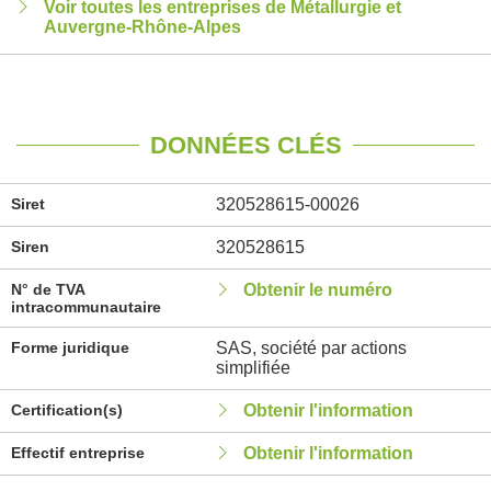
Voir toutes les entreprises de Métallurgie et
Auvergne-Rhône-Alpes
DONNÉES CLÉS
Siret
320528615-00026
Siren
320528615
N° de TVA
Obtenir le numéro
intracommunautaire
Forme juridique
SAS, société par actions
simplifiée
Certification(s)
Obtenir l'information
Effectif entreprise
Obtenir l'information