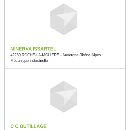
MINERVA ISSARTEL
42230 ROCHE-LA-MOLIERE - Auvergne-Rhône-Alpes
Mécanique industrielle
C C OUTILLAGE