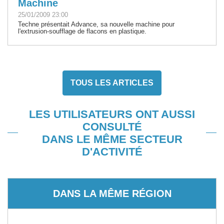
Machine
25/01/2009 23:00
Techne présentait Advance, sa nouvelle machine pour
l'extrusion-soufflage de flacons en plastique.
TOUS LES ARTICLES
LES UTILISATEURS ONT AUSSI
CONSULTÉ
DANS LE MÊME SECTEUR
D'ACTIVITÉ
DANS LA MÊME RÉGION