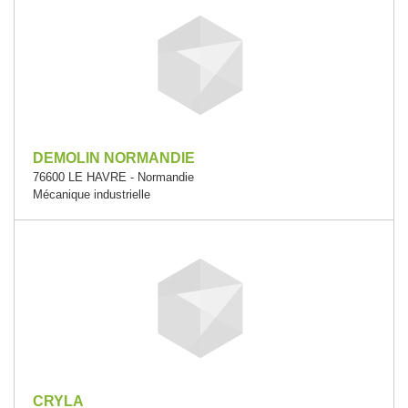
DEMOLIN NORMANDIE
76600 LE HAVRE - Normandie
Mécanique industrielle
CRYLA