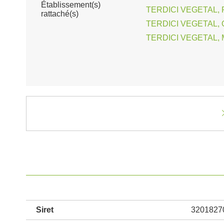
Établissement(s)
TERDICI VEGETAL, 
rattaché(s)
TERDICI VEGETAL, O
TERDICI VEGETAL, 
Siret
3201827