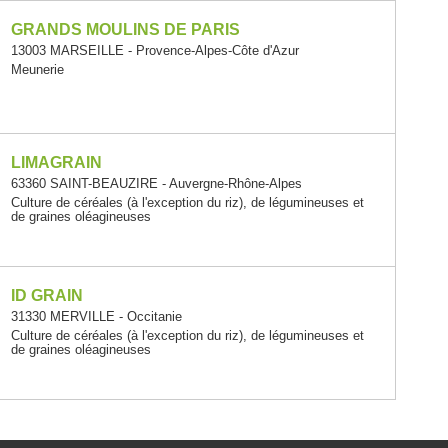
GRANDS MOULINS DE PARIS
13003 MARSEILLE - Provence-Alpes-Côte d'Azur
Meunerie
LIMAGRAIN
63360 SAINT-BEAUZIRE - Auvergne-Rhône-Alpes
Culture de céréales (à l'exception du riz), de légumineuses et
de graines oléagineuses
ID GRAIN
31330 MERVILLE - Occitanie
Culture de céréales (à l'exception du riz), de légumineuses et
de graines oléagineuses