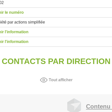
02
ir le numéro
été par actions simplifiée
ir l'information
ir l'information
CONTACTS PAR DIRECTION
Tout afficher
Contenu 