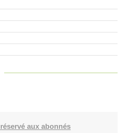
réservé aux abonnés