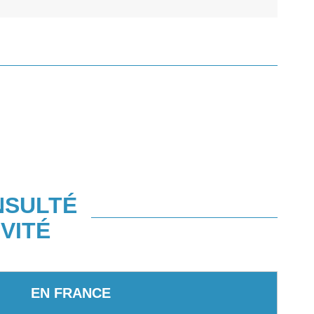
NSULTÉ
VITÉ
EN FRANCE