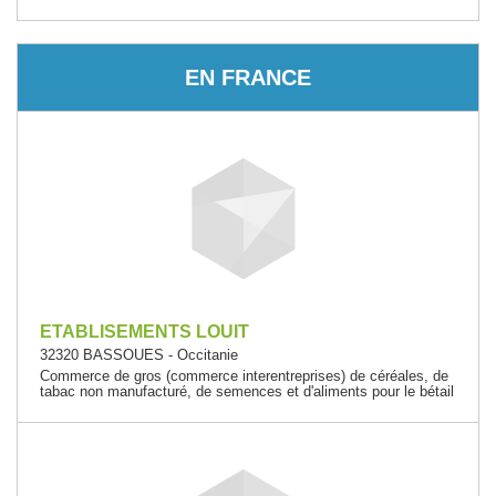
EN FRANCE
ETABLISEMENTS LOUIT
32320 BASSOUES - Occitanie
Commerce de gros (commerce interentreprises) de céréales, de
tabac non manufacturé, de semences et d'aliments pour le bétail