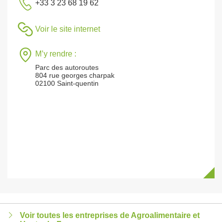
+33 3 23 68 19 62
Voir le site internet
M’y rendre :
Parc des autoroutes
804 rue georges charpak
02100 Saint-quentin
Voir toutes les entreprises de Agroalimentaire et