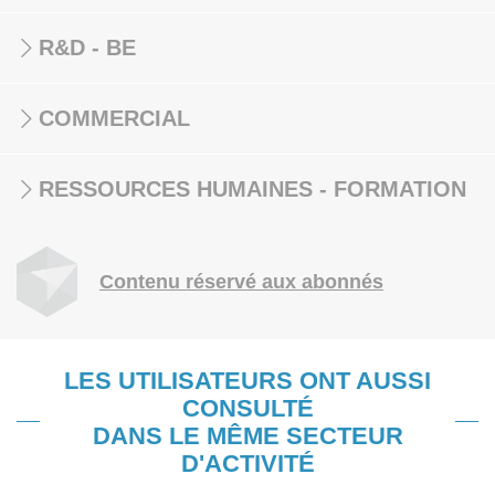
R&D - BE
COMMERCIAL
RESSOURCES HUMAINES - FORMATION
Contenu réservé aux abonnés
LES UTILISATEURS ONT AUSSI
CONSULTÉ
DANS LE MÊME SECTEUR
D'ACTIVITÉ