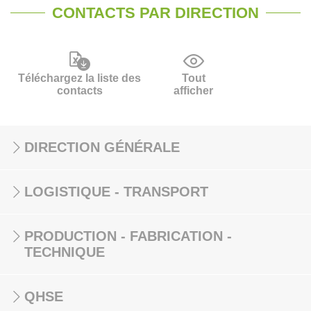
CONTACTS PAR DIRECTION
Téléchargez la liste des
Tout
contacts
afficher
DIRECTION GÉNÉRALE
LOGISTIQUE - TRANSPORT
PRODUCTION - FABRICATION -
TECHNIQUE
QHSE