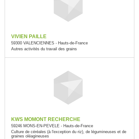
VIVIEN PAILLE
59300 VALENCIENNES - Hauts-de-France
Autres activités du travail des grains
KWS MOMONT RECHERCHE
59246 MONS-EN-PEVELE - Hauts-de-France
Culture de céréales (à l'exception du riz), de légumineuses et de
graines oléagineuses