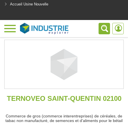
Accueil Usine Nouvelle
<
TERNOVEO SAINT-QUENTIN 02100
Commerce de gros (commerce interentreprises) de céréales, de
tabac non manufacturé, de semences et d'aliments pour le bétail