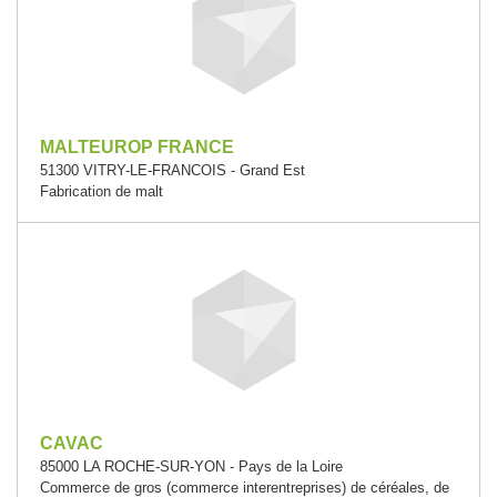
MALTEUROP FRANCE
51300 VITRY-LE-FRANCOIS - Grand Est
Fabrication de malt
CAVAC
85000 LA ROCHE-SUR-YON - Pays de la Loire
Commerce de gros (commerce interentreprises) de céréales, de