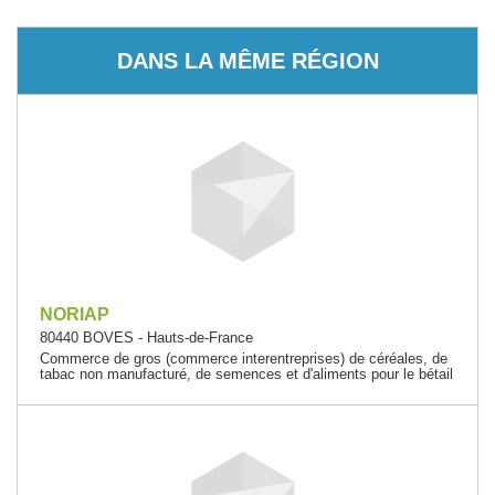
DANS LA MÊME RÉGION
NORIAP
80440 BOVES - Hauts-de-France
Commerce de gros (commerce interentreprises) de céréales, de
tabac non manufacturé, de semences et d'aliments pour le bétail