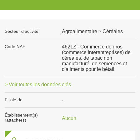
Secteur d'activité
Agroalimentaire > Céréales
Code NAF
4621Z - Commerce de gros
(commerce interentreprises) de
céréales, de tabac non
manufacturé, de semences et
d'aliments pour le bétail
> Voir toutes les données clés
Filiale de
-
Établissement(s)
Aucun
rattaché(s)