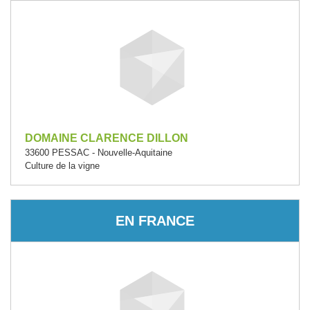
DOMAINE CLARENCE DILLON
33600 PESSAC - Nouvelle-Aquitaine
Culture de la vigne
EN FRANCE