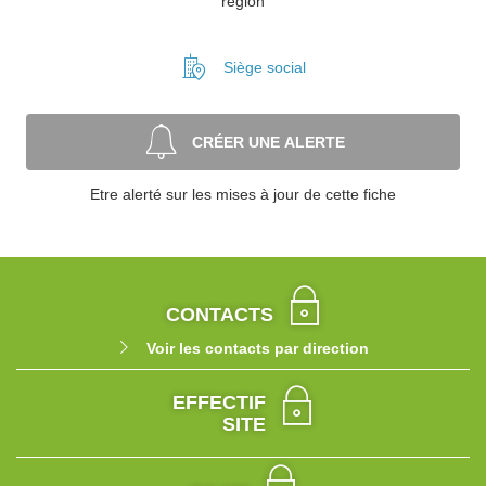
région
Siège social
CRÉER UNE ALERTE
Etre alerté sur les mises à jour de cette fiche
CONTACTS
Voir les contacts par direction
EFFECTIF
SITE