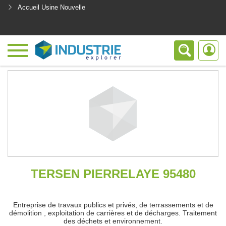
Accueil Usine Nouvelle
<
TERSEN PIERRELAYE 95480
Entreprise de travaux publics et privés, de terrassements et de
démolition , exploitation de carrières et de décharges. Traitement
des déchets et environnement.