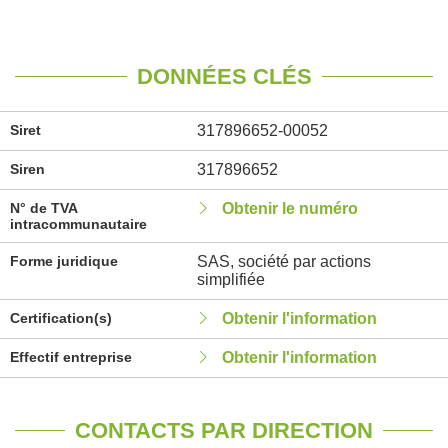
DONNÉES CLÉS
Siret
317896652-00052
Siren
317896652
N° de TVA
Obtenir le numéro
intracommunautaire
Forme juridique
SAS, société par actions
simplifiée
Certification(s)
Obtenir l'information
Effectif entreprise
Obtenir l'information
CONTACTS PAR DIRECTION