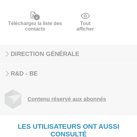
Téléchargez la liste des
Tout
contacts
afficher
DIRECTION GÉNÉRALE
R&D - BE
Contenu réservé aux abonnés
LES UTILISATEURS ONT AUSSI
CONSULTÉ