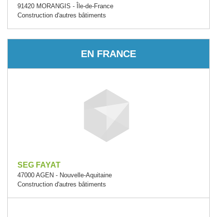
91420 MORANGIS - Île-de-France
Construction d'autres bâtiments
EN FRANCE
SEG FAYAT
47000 AGEN - Nouvelle-Aquitaine
Construction d'autres bâtiments