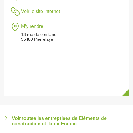
Voir le site internet
M’y rendre :
13 rue de conflans
95480 Pierrelaye
Voir toutes les entreprises de Eléments de
construction et Île-de-France