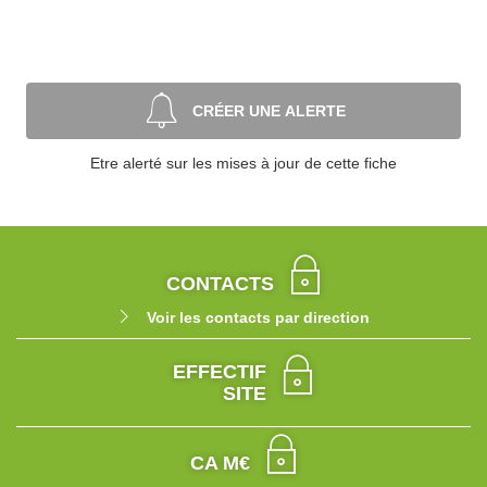
CRÉER UNE ALERTE
Etre alerté sur les mises à jour de cette fiche
CONTACTS
Voir les contacts par direction
EFFECTIF
SITE
CA M€