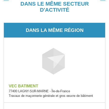
DANS LE MÊME SECTEUR
D'ACTIVITÉ
DANS LA MÊME RÉGION
VEC BATIMENT
77400 LAGNY-SUR-MARNE - Île-de-France
Travaux de maçonnerie générale et gros œuvre de bâtiment