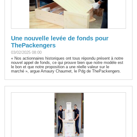
Une nouvelle levée de fonds pour
ThePackengers
03/02/2025 08:00
« Nos actionnaires historiques ont tous répondu présent à notre
nouvel appel de fonds, ce qui prouve bien que notre modèle est
le bon et que notre proposition a une réelle valeur sur le
marché », argue Amaury Chaumet, le Pdg de ThePackengers.