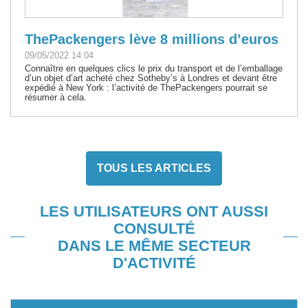
ThePackengers lève 8 millions d’euros
09/05/2022 14:04
Connaître en quelques clics le prix du transport et de l’emballage
d’un objet d’art acheté chez Sotheby’s à Londres et devant être
expédié à New York : l’activité de ThePackengers pourrait se
résumer à cela.
TOUS LES ARTICLES
LES UTILISATEURS ONT AUSSI
CONSULTÉ
DANS LE MÊME SECTEUR
D'ACTIVITÉ