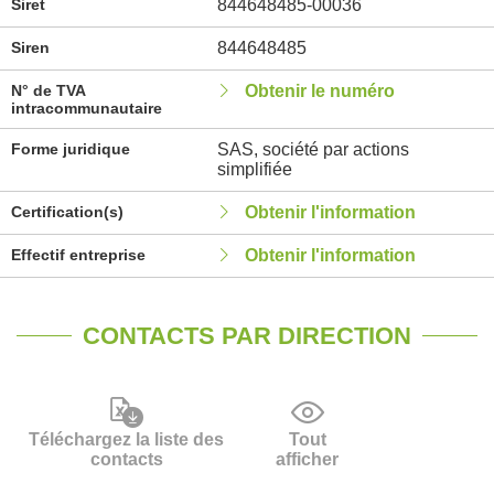
Siret
844648485-00036
Siren
844648485
N° de TVA
Obtenir le numéro
intracommunautaire
Forme juridique
SAS, société par actions
simplifiée
Certification(s)
Obtenir l'information
Effectif entreprise
Obtenir l'information
CONTACTS PAR DIRECTION
Téléchargez la liste des
Tout
contacts
afficher