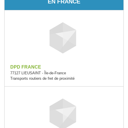
EN FRANCE
DPD FRANCE
77127 LIEUSAINT - Île-de-France
Transports routiers de fret de proximité