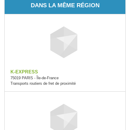
DANS LA MÊME RÉGION
K-EXPRESS
75019 PARIS - Île-de-France
Transports routiers de fret de proximité