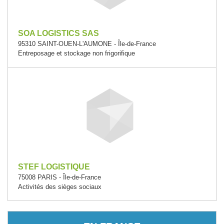
SOA LOGISTICS SAS
95310 SAINT-OUEN-L'AUMONE - Île-de-France
Entreposage et stockage non frigorifique
STEF LOGISTIQUE
75008 PARIS - Île-de-France
Activités des sièges sociaux