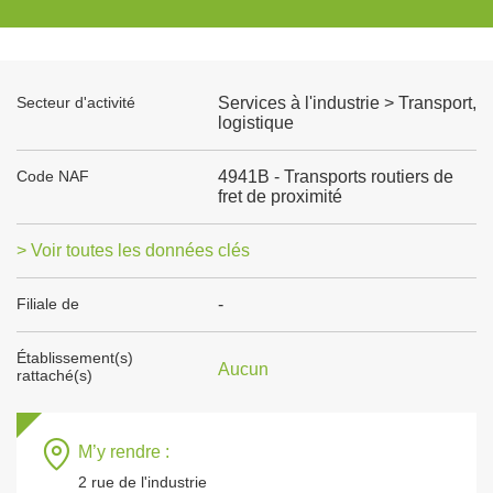
Secteur d'activité
Services à l'industrie > Transport,
logistique
Code NAF
4941B - Transports routiers de
fret de proximité
> Voir toutes les données clés
Filiale de
-
Établissement(s)
Aucun
rattaché(s)
M’y rendre :
2 rue de l'industrie