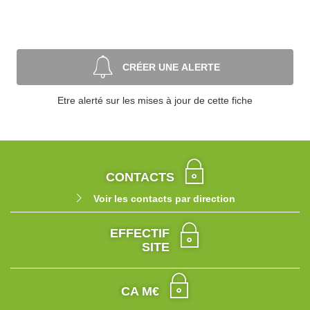
CRÉER UNE ALERTE
Etre alerté sur les mises à jour de cette fiche
CONTACTS
Voir les contacts par direction
EFFECTIF
SITE
CA M€