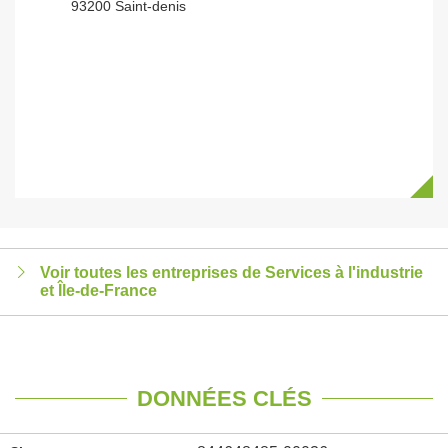
93200 Saint-denis
Voir toutes les entreprises de Services à l'industrie
et Île-de-France
DONNÉES CLÉS