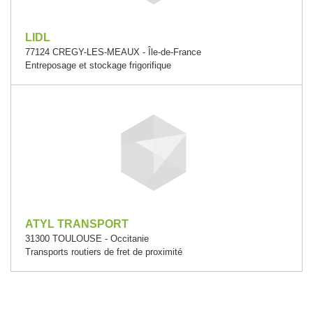
LIDL
77124 CREGY-LES-MEAUX - Île-de-France
Entreposage et stockage frigorifique
ATYL TRANSPORT
31300 TOULOUSE - Occitanie
Transports routiers de fret de proximité