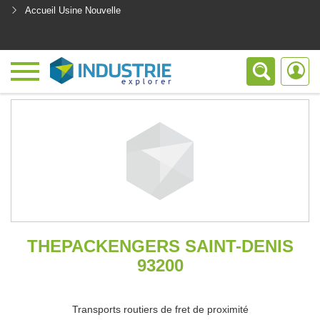
Accueil Usine Nouvelle
<
THEPACKENGERS SAINT-DENIS
93200
Transports routiers de fret de proximité