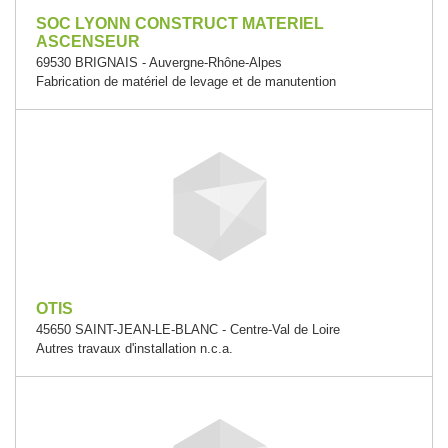
SOC LYONN CONSTRUCT MATERIEL
ASCENSEUR
69530 BRIGNAIS - Auvergne-Rhône-Alpes
Fabrication de matériel de levage et de manutention
OTIS
45650 SAINT-JEAN-LE-BLANC - Centre-Val de Loire
Autres travaux d'installation n.c.a.