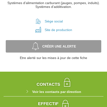
Systèmes d'alimentation carburant (jauges, pompes, induits).
Systèmes d'additivation.
Siège social
Site de
production
CRÉER UNE ALERTE
Etre alerté sur les mises à jour de cette fiche
CONTACTS
Voir les contacts par direction
EFFECTIF