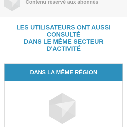
Contenu réservé aux abonnés
LES UTILISATEURS ONT AUSSI
CONSULTÉ
DANS LE MÊME SECTEUR
D'ACTIVITÉ
DANS LA MÊME RÉGION