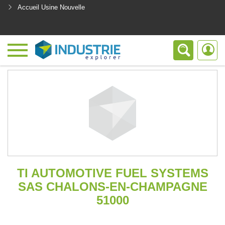
Accueil Usine Nouvelle
<
TI AUTOMOTIVE FUEL SYSTEMS
SAS CHALONS-EN-CHAMPAGNE
51000