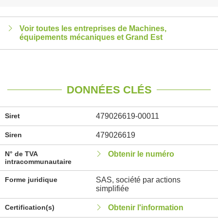
Voir toutes les entreprises de Machines,
équipements mécaniques et Grand Est
DONNÉES CLÉS
Siret
479026619-00011
Siren
479026619
N° de TVA
Obtenir le numéro
intracommunautaire
Forme juridique
SAS, société par actions
simplifiée
Certification(s)
Obtenir l'information