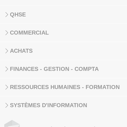
QHSE
COMMERCIAL
ACHATS
FINANCES - GESTION - COMPTA
RESSOURCES HUMAINES - FORMATION
SYSTÈMES D'INFORMATION