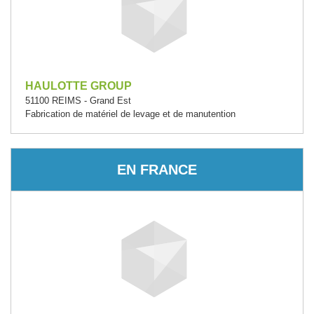
HAULOTTE GROUP
51100 REIMS - Grand Est
Fabrication de matériel de levage et de manutention
EN FRANCE