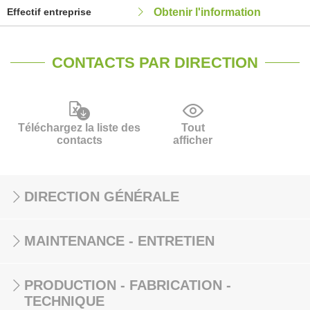
Effectif entreprise
Obtenir l'information
CONTACTS PAR DIRECTION
Téléchargez la liste des
Tout
contacts
afficher
DIRECTION GÉNÉRALE
MAINTENANCE - ENTRETIEN
PRODUCTION - FABRICATION -
TECHNIQUE