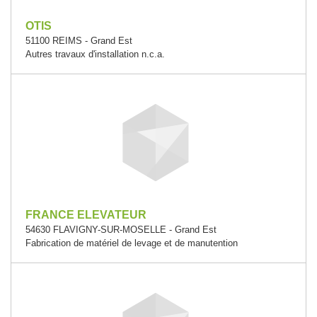
OTIS
51100 REIMS - Grand Est
Autres travaux d'installation n.c.a.
FRANCE ELEVATEUR
54630 FLAVIGNY-SUR-MOSELLE - Grand Est
Fabrication de matériel de levage et de manutention