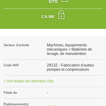
SITE
CA M€
Secteur d'activité
Machines, équipements
mécaniques > Matériels de
levage, de manutention
Code NAF
2813Z - Fabrication d'autres
pompes et compresseurs
> Voir toutes les données clés
Filiale de
-
Établissement(s)