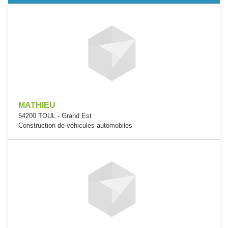
MATHIEU
54200 TOUL - Grand Est
Construction de véhicules automobiles