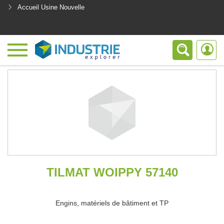
Accueil Usine Nouvelle
<
TILMAT WOIPPY 57140
Engins, matériels de bâtiment et TP