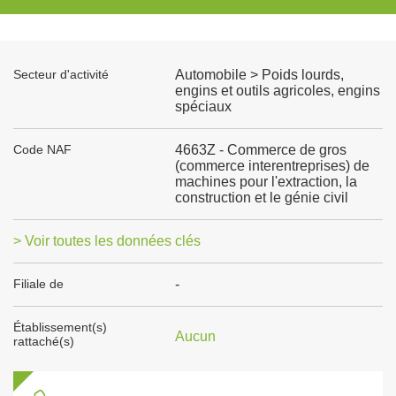
Secteur d'activité
Automobile > Poids lourds,
engins et outils agricoles, engins
spéciaux
Code NAF
4663Z - Commerce de gros
(commerce interentreprises) de
machines pour l'extraction, la
construction et le génie civil
> Voir toutes les données clés
Filiale de
-
Établissement(s)
Aucun
rattaché(s)