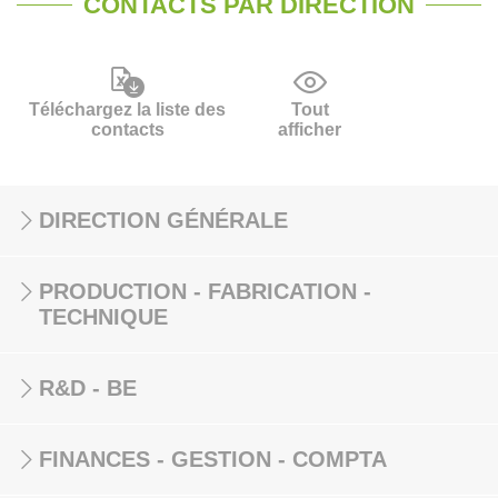
CONTACTS PAR DIRECTION
Téléchargez la liste des
Tout
contacts
afficher
DIRECTION GÉNÉRALE
PRODUCTION - FABRICATION -
TECHNIQUE
R&D - BE
FINANCES - GESTION - COMPTA