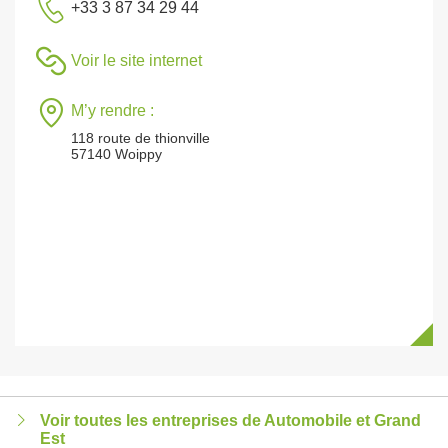
+33 3 87 34 29 44
Voir le site internet
M’y rendre :
118 route de thionville
57140 Woippy
Voir toutes les entreprises de Automobile et Grand
Est