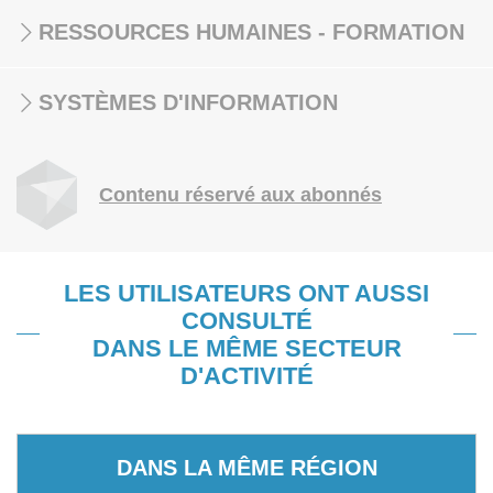
RESSOURCES HUMAINES - FORMATION
SYSTÈMES D'INFORMATION
Contenu réservé aux abonnés
LES UTILISATEURS ONT AUSSI
CONSULTÉ
DANS LE MÊME SECTEUR
D'ACTIVITÉ
DANS LA MÊME RÉGION