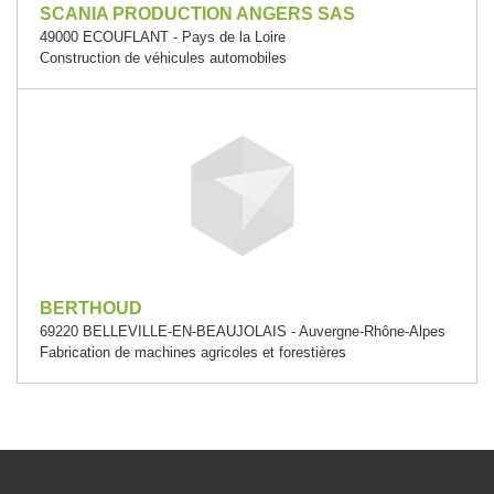
SCANIA PRODUCTION ANGERS SAS
49000 ECOUFLANT - Pays de la Loire
Construction de véhicules automobiles
BERTHOUD
69220 BELLEVILLE-EN-BEAUJOLAIS - Auvergne-Rhône-Alpes
Fabrication de machines agricoles et forestières