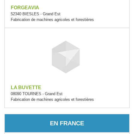
FORGEAVIA
52340 BIESLES - Grand Est
Fabrication de machines agricoles et forestières
LA BUVETTE
08090 TOURNES - Grand Est
Fabrication de machines agricoles et forestières
EN FRANCE