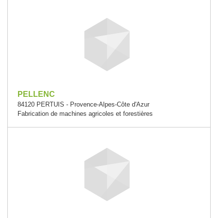
PELLENC
84120 PERTUIS - Provence-Alpes-Côte d'Azur
Fabrication de machines agricoles et forestières