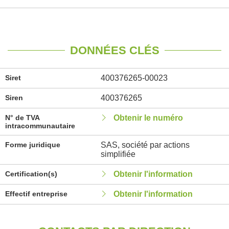
DONNÉES CLÉS
Siret
400376265-00023
Siren
400376265
N° de TVA
Obtenir le numéro
intracommunautaire
Forme juridique
SAS, société par actions
simplifiée
Certification(s)
Obtenir l'information
Effectif entreprise
Obtenir l'information