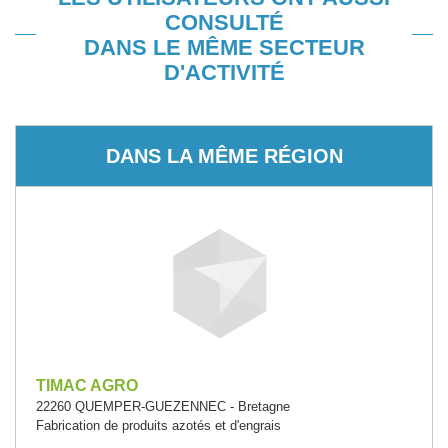
CONSULTÉ
DANS LE MÊME SECTEUR
D'ACTIVITÉ
DANS LA MÊME RÉGION
TIMAC AGRO
22260 QUEMPER-GUEZENNEC - Bretagne
Fabrication de produits azotés et d'engrais