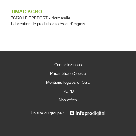
TIMAC AGRO
76470 LE TREPORT - Normandie
Fabrication de produits azotés et d'engrais
Contactez-nous
Paramétrage Cookie
Mentions légales et CGU
RGPD
Nos offres
Un site du groupe :