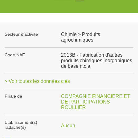
Secteur d'activité
Chimie > Produits
agrochimiques
Code NAF
2013B - Fabrication d'autres
produits chimiques inorganiques
de base n.c.a.
> Voir toutes les données clés
Filiale de
COMPAGNIE FINANCIERE ET
DE PARTICIPATIONS
ROULLIER
Établissement(s)
Aucun
rattaché(s)