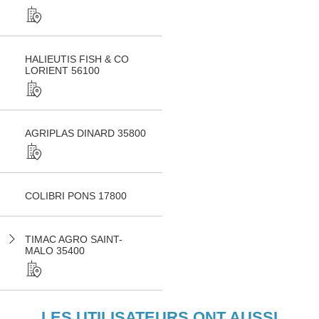
HALIEUTIS FISH & CO
LORIENT 56100
AGRIPLAS DINARD 35800
COLIBRI PONS 17800
TIMAC AGRO SAINT-
MALO 35400
LES UTILISATEURS ONT AUSSI