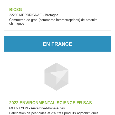
BIO3G
22230 MERDRIGNAC - Bretagne
Commerce de gros (commerce interentreprises) de produits
chimiques
EN FRANCE
2022 ENVIRONMENTAL SCIENCE FR SAS
69009 LYON - Auvergne-Rhône-Alpes
Fabrication de pesticides et d’autres produits agrochimiques