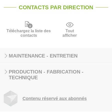
CONTACTS PAR DIRECTION
Téléchargez la liste des
Tout
contacts
afficher
MAINTENANCE - ENTRETIEN
PRODUCTION - FABRICATION -
TECHNIQUE
Contenu réservé aux abonnés