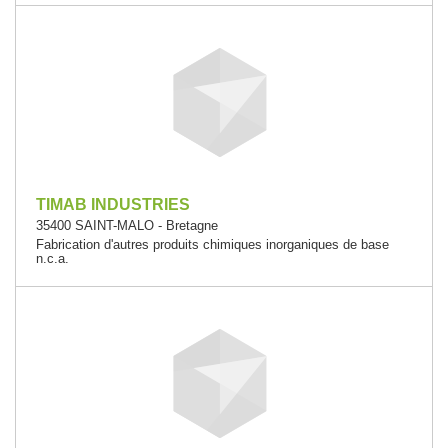
TIMAB INDUSTRIES
35400 SAINT-MALO - Bretagne
Fabrication d'autres produits chimiques inorganiques de base
n.c.a.