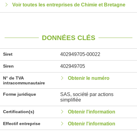
Voir toutes les entreprises de Chimie et Bretagne
DONNÉES CLÉS
Siret
402949705-00022
Siren
402949705
N° de TVA
Obtenir le numéro
intracommunautaire
Forme juridique
SAS, société par actions
simplifiée
Certification(s)
Obtenir l'information
Effectif entreprise
Obtenir l'information