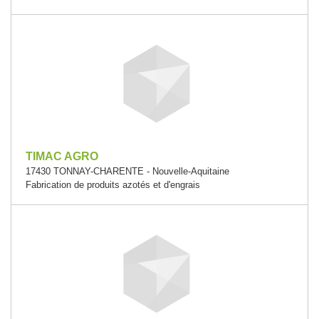
TIMAC AGRO
17430 TONNAY-CHARENTE - Nouvelle-Aquitaine
Fabrication de produits azotés et d'engrais