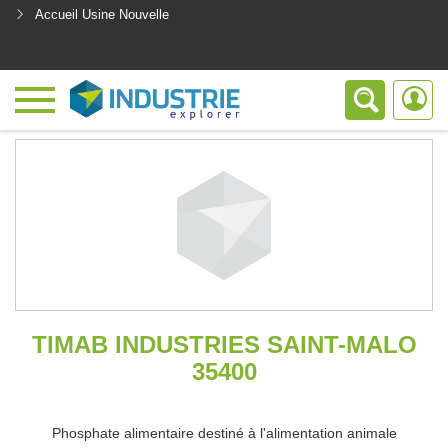
Accueil Usine Nouvelle
<
TIMAB INDUSTRIES SAINT-MALO
35400
Phosphate alimentaire destiné à l'alimentation animale