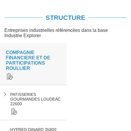
STRUCTURE
Entreprises industrielles référencées dans la base
Industrie Explorer
COMPAGNIE
FINANCIERE ET DE
PARTICIPATIONS
ROULLIER
PATISSERIES
GOURMANDES LOUDEAC
22600
HYPRED DINARD 35800